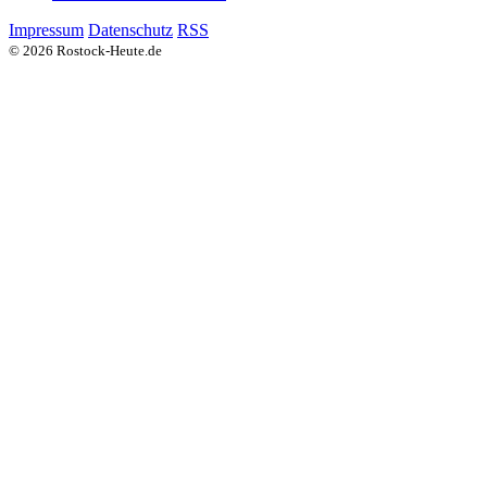
Impressum
Datenschutz
RSS
© 2026 Rostock-Heute.de