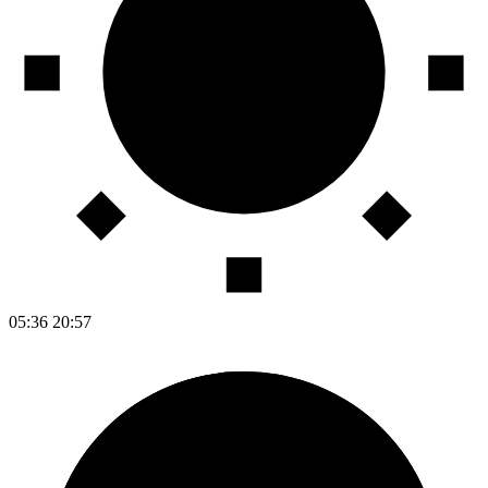
05:36
20:57