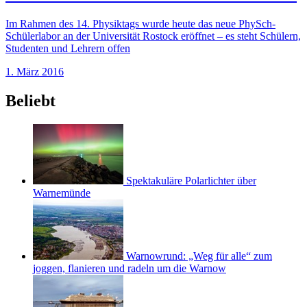
Im Rahmen des 14. Physiktags wurde heute das neue PhySch-
Schülerlabor an der Universität Rostock eröffnet – es steht Schülern,
Studenten und Lehrern offen
1. März 2016
Beliebt
Spektakuläre Polarlichter über
Warnemünde
Warnowrund: „Weg für alle“ zum
joggen, flanieren und radeln um die Warnow