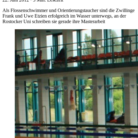
Als Flossenschwimmer und Orientierungstaucher sind die Zwillinge
Frank und Uwe Etzien erfolgreich im Wasser unterwegs, an der
Rostocker Uni schreiben sie gerade ihre Masterarbeit