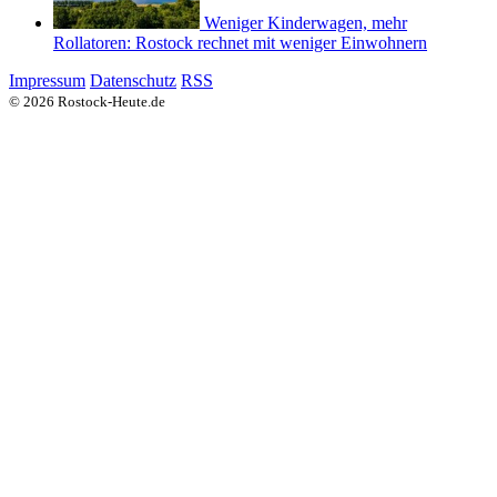
Weniger Kinderwagen, mehr
Rollatoren: Rostock rechnet mit weniger Einwohnern
Impressum
Datenschutz
RSS
© 2026 Rostock-Heute.de