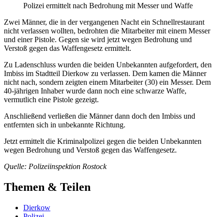
Polizei ermittelt nach Bedrohung mit Messer und Waffe
Zwei Männer, die in der vergangenen Nacht ein Schnellrestaurant
nicht verlassen wollten, bedrohten die Mitarbeiter mit einem Messer
und einer Pistole. Gegen sie wird jetzt wegen Bedrohung und
Verstoß gegen das Waffengesetz ermittelt.
Zu Ladenschluss wurden die beiden Unbekannten aufgefordert, den
Imbiss im Stadtteil Dierkow zu verlassen. Dem kamen die Männer
nicht nach, sondern zeigten einem Mitarbeiter (30) ein Messer. Dem
40-jährigen Inhaber wurde dann noch eine schwarze Waffe,
vermutlich eine Pistole gezeigt.
Anschließend verließen die Männer dann doch den Imbiss und
entfernten sich in unbekannte Richtung.
Jetzt ermittelt die Kriminalpolizei gegen die beiden Unbekannten
wegen Bedrohung und Verstoß gegen das Waffengesetz.
Quelle: Polizeiinspektion Rostock
Themen & Teilen
Dierkow
Polizei