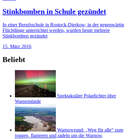
Stinkbomben in Schule gezündet
In einer Berufsschule in Rostock-Dierkow, in der gegenwärtig
Flüchtlinge unterrichtet werden, wurden heute mehrere
Stinkbomben gezündet
15. März 2016
Beliebt
Spektakuläre Polarlichter über
Warnemünde
Warnowrund: „Weg für alle“ zum
joggen, flanieren und radeln um die Warnow