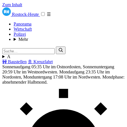
Zum Inhalt
Rostock-Heute
☰
Panorama
Wirtschaft
Polizei
Mehr
A
🚧 Baustellen
🚢 Kreuzfahrt
Sonnenaufgang 05:35 Uhr im Ostnordosten, Sonnenuntergang
20:59 Uhr im Westnordwesten. Mondaufgang 23:35 Uhr im
Nordosten, Monduntergang 17:08 Uhr im Nordwesten. Mondphase:
abnehmender Halbmond.