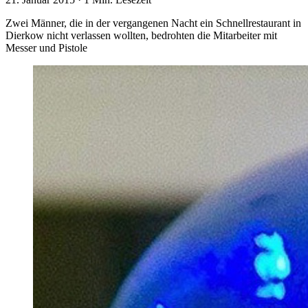
Zwei Männer, die in der vergangenen Nacht ein Schnellrestaurant in
Dierkow nicht verlassen wollten, bedrohten die Mitarbeiter mit
Messer und Pistole