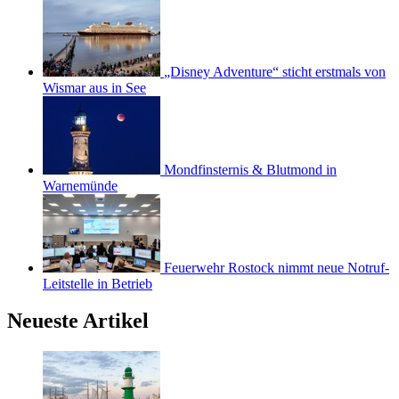
„Disney Adventure“ sticht erstmals von
Wismar aus in See
Mondfinsternis & Blutmond in
Warnemünde
Feuerwehr Rostock nimmt neue Notruf-
Leitstelle in Betrieb
Neueste Artikel