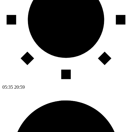
05:35
20:59