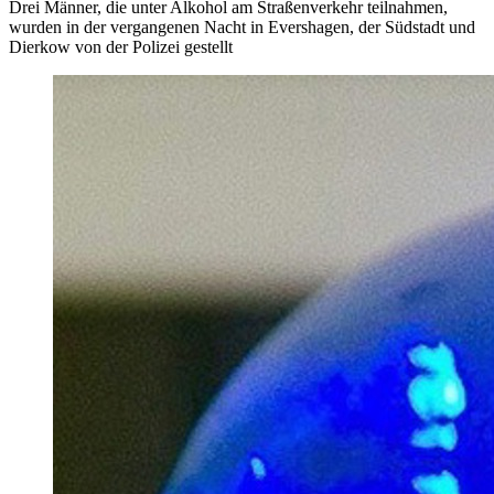
Drei Männer, die unter Alkohol am Straßenverkehr teilnahmen,
wurden in der vergangenen Nacht in Evershagen, der Südstadt und
Dierkow von der Polizei gestellt