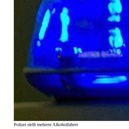
Polizei stellt mehrere Alkoholfahrer