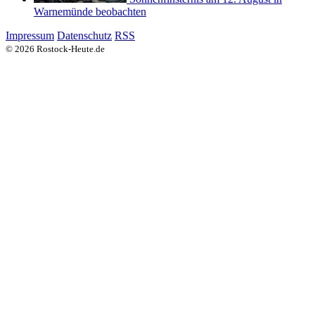
Warnemünde beobachten
Impressum
Datenschutz
RSS
© 2026 Rostock-Heute.de