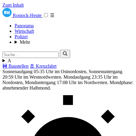
Zum Inhalt
Rostock-Heute
☰
Panorama
Wirtschaft
Polizei
Mehr
A
🚧 Baustellen
🚢 Kreuzfahrt
Sonnenaufgang 05:35 Uhr im Ostnordosten, Sonnenuntergang
20:59 Uhr im Westnordwesten. Mondaufgang 23:35 Uhr im
Nordosten, Monduntergang 17:08 Uhr im Nordwesten. Mondphase:
abnehmender Halbmond.