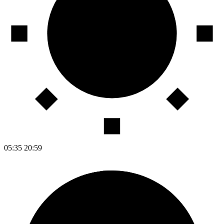
05:35
20:59