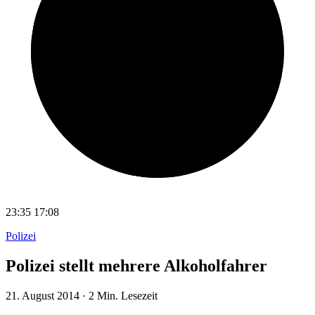
23:35
17:08
Polizei
Polizei stellt mehrere Alkoholfahrer
21. August 2014
·
2 Min. Lesezeit