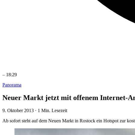
–
18:29
Panorama
Neuer Markt jetzt mit offenem Internet-A
9. Oktober 2013
·
1 Min. Lesezeit
Ab sofort steht auf dem Neuen Markt in Rostock ein Hotspot zur kost