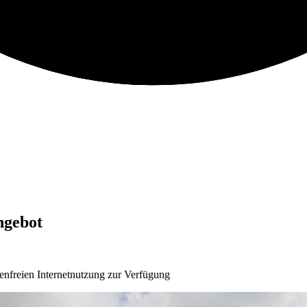
ngebot
enfreien Internetnutzung zur Verfügung