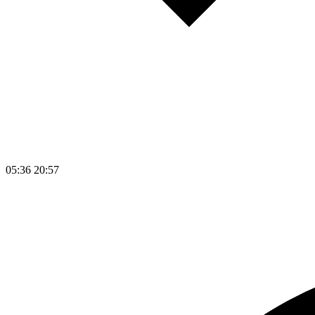
05:36
20:57