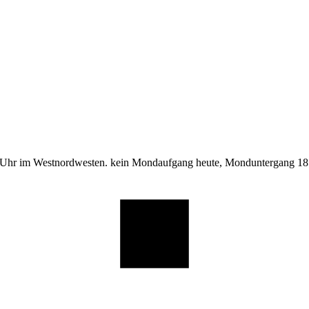
 Uhr im Westnordwesten. kein Mondaufgang heute, Monduntergang 18