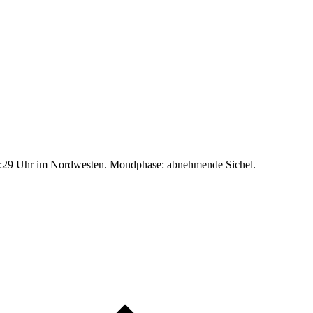
:29 Uhr im Nordwesten. Mondphase: abnehmende Sichel.