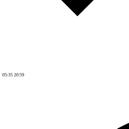
05:35
20:59