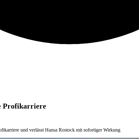
 Profikarriere
fikarriere und verlässt Hansa Rostock mit sofortiger Wirkung