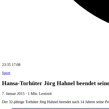
23:35
17:08
Sport
Hansa-Torhüter Jörg Hahnel beendet seine
7. Januar 2015
·
1 Min. Lesezeit
Der 32-jährige Torhüter Jörg Hahnel beendet nach 14 Jahren seine Pro