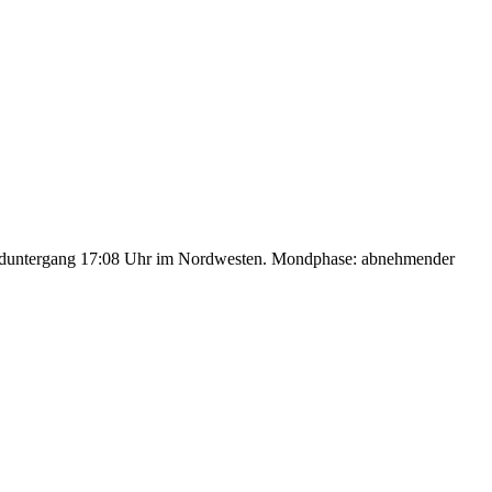
nduntergang 17:08 Uhr im Nordwesten. Mondphase: abnehmender