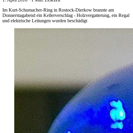
Im Kurt-Schumacher-Ring in Rostock-Dierkow brannte am
Donnerstagabend ein Kellerverschlag - Holzvergatterung, ein Regal
und elektrische Leitungen wurden beschädigt