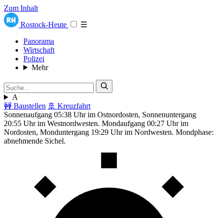
Zum Inhalt
Rostock-Heute
☰
Panorama
Wirtschaft
Polizei
Mehr
A
🚧 Baustellen
🚢 Kreuzfahrt
Sonnenaufgang 05:38 Uhr im Ostnordosten, Sonnenuntergang
20:55 Uhr im Westnordwesten. Mondaufgang 00:27 Uhr im
Nordosten, Monduntergang 19:29 Uhr im Nordwesten. Mondphase:
abnehmende Sichel.