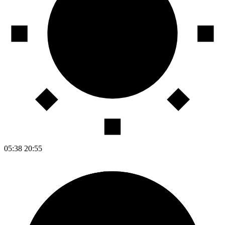
05:38
20:55