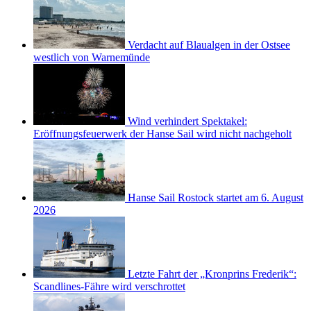
Verdacht auf Blaualgen in der Ostsee
westlich von Warnemünde
Wind verhindert Spektakel:
Eröffnungsfeuerwerk der Hanse Sail wird nicht nachgeholt
Hanse Sail Rostock startet am 6. August
2026
Letzte Fahrt der „Kronprins Frederik“:
Scandlines-Fähre wird verschrottet