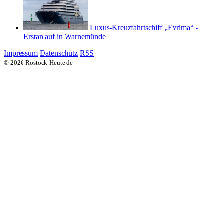
Luxus-Kreuzfahrtschiff „Evrima“ -
Erstanlauf in Warnemünde
Impressum
Datenschutz
RSS
© 2026 Rostock-Heute.de