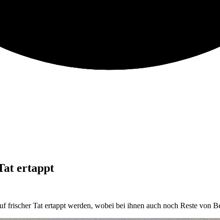
Tat ertappt
uf frischer Tat ertappt werden, wobei bei ihnen auch noch Reste von 