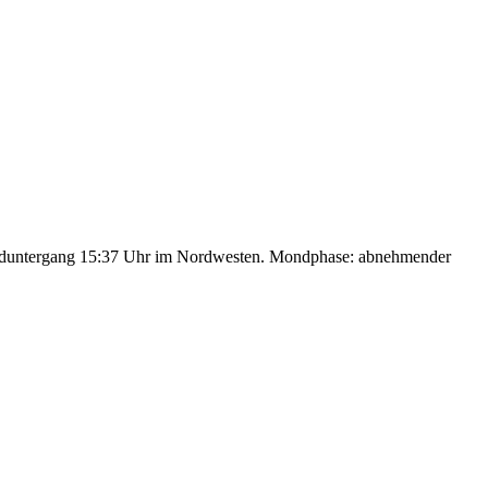
nduntergang 15:37 Uhr im Nordwesten. Mondphase: abnehmender