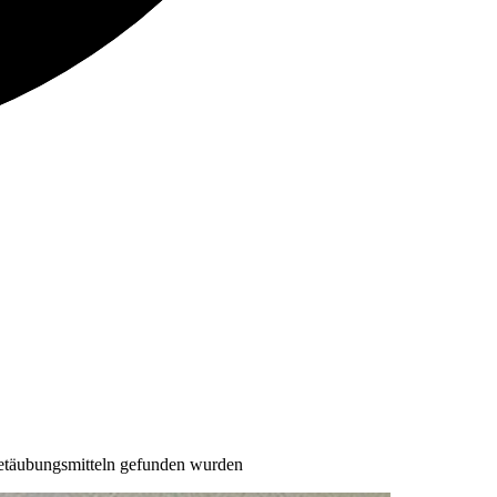
Betäubungsmitteln gefunden wurden