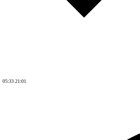
05:33
21:01