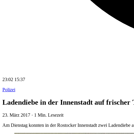
23:02
15:37
Polizei
Ladendiebe in der Innenstadt auf frischer 
23. März 2017
·
1 Min. Lesezeit
Am Dienstag konnten in der Rostocker Innenstadt zwei Ladendiebe a