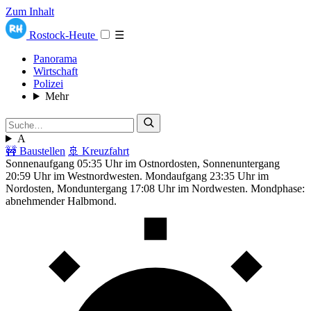
Zum Inhalt
Rostock-Heute
☰
Panorama
Wirtschaft
Polizei
Mehr
A
🚧 Baustellen
🚢 Kreuzfahrt
Sonnenaufgang 05:35 Uhr im Ostnordosten, Sonnenuntergang
20:59 Uhr im Westnordwesten. Mondaufgang 23:35 Uhr im
Nordosten, Monduntergang 17:08 Uhr im Nordwesten. Mondphase:
abnehmender Halbmond.