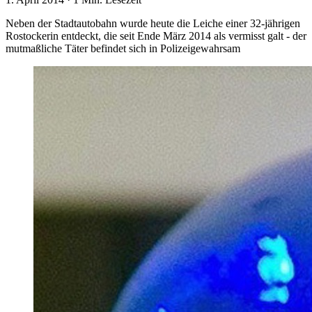
Neben der Stadtautobahn wurde heute die Leiche einer 32-jährigen
Rostockerin entdeckt, die seit Ende März 2014 als vermisst galt - der
mutmaßliche Täter befindet sich in Polizeigewahrsam