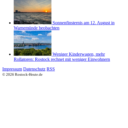
Sonnenfinsternis am 12. August in
Warnemünde beobachten
Weniger Kinderwagen, mehr
Rollatoren: Rostock rechnet mit weniger Einwohnern
Impressum
Datenschutz
RSS
© 2026 Rostock-Heute.de