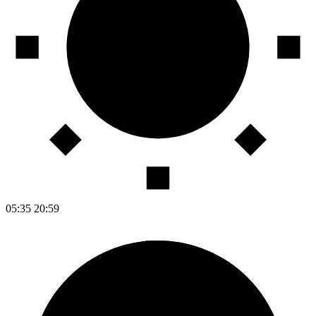
05:35
20:59