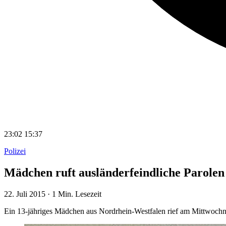
23:02
15:37
Polizei
Mädchen ruft ausländerfeindliche Parolen
22. Juli 2015
·
1 Min. Lesezeit
Ein 13-jähriges Mädchen aus Nordrhein-Westfalen rief am Mittwochna