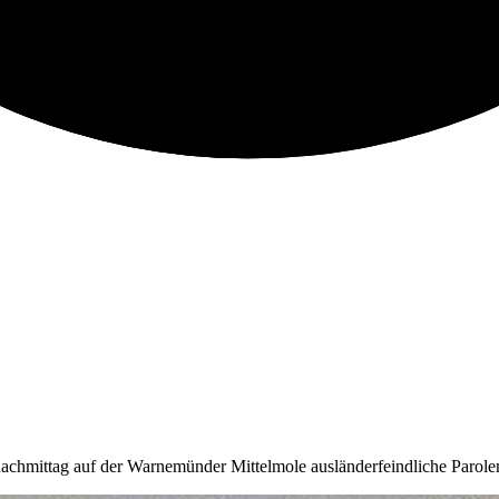
chmittag auf der Warnemünder Mittelmole ausländerfeindliche Parolen