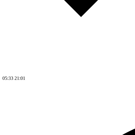
05:33
21:01