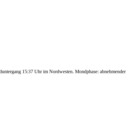
nduntergang 15:37 Uhr im Nordwesten. Mondphase: abnehmender