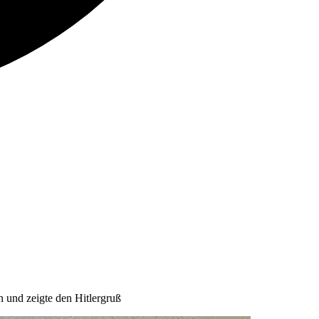
 und zeigte den Hitlergruß