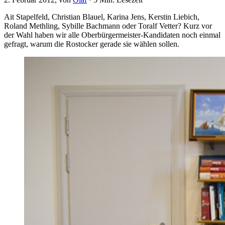
Ait Stapelfeld, Christian Blauel, Karina Jens, Kerstin Liebich,
Roland Methling, Sybille Bachmann oder Toralf Vetter? Kurz vor
der Wahl haben wir alle Oberbürgermeister-Kandidaten noch einmal
gefragt, warum die Rostocker gerade sie wählen sollen.