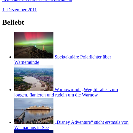
1. Dezember 2011
Beliebt
Spektakuläre Polarlichter über
Warnemünde
Warnowrund: „Weg für alle“ zum
joggen, flanieren und radeln um die Warnow
„Disney Adventure“ sticht erstmals von
Wismar aus in See