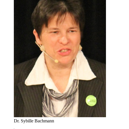
Dr. Sybille Bachmann