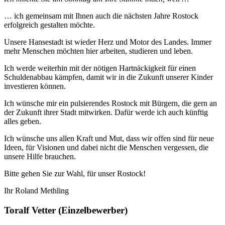
… ich gemeinsam mit Ihnen auch die nächsten Jahre Rostock
erfolgreich gestalten möchte.
Unsere Hansestadt ist wieder Herz und Motor des Landes. Immer
mehr Menschen möchten hier arbeiten, studieren und leben.
Ich werde weiterhin mit der nötigen Hartnäckigkeit für einen
Schuldenabbau kämpfen, damit wir in die Zukunft unserer Kinder
investieren können.
Ich wünsche mir ein pulsierendes Rostock mit Bürgern, die gern an
der Zukunft ihrer Stadt mitwirken. Dafür werde ich auch künftig
alles geben.
Ich wünsche uns allen Kraft und Mut, dass wir offen sind für neue
Ideen, für Visionen und dabei nicht die Menschen vergessen, die
unsere Hilfe brauchen.
Bitte gehen Sie zur Wahl, für unser Rostock!
Ihr Roland Methling
Toralf Vetter (Einzelbewerber)