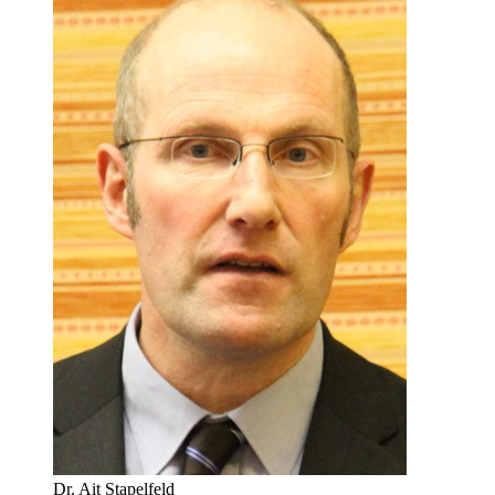
Dr. Ait Stapelfeld