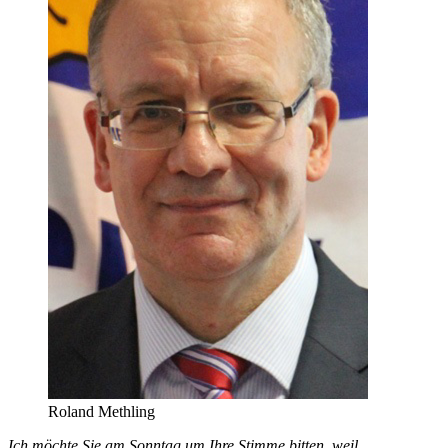
Roland Methling
Ich möchte Sie am Sonntag um Ihre Stimme bitten, weil …