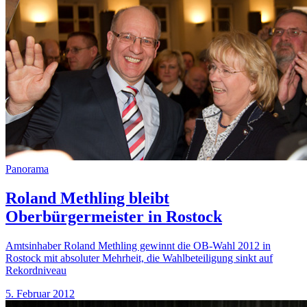
Panorama
Roland Methling bleibt
Oberbürgermeister in Rostock
Amtsinhaber Roland Methling gewinnt die OB-Wahl 2012 in
Rostock mit absoluter Mehrheit, die Wahlbeteiligung sinkt auf
Rekordniveau
5. Februar 2012