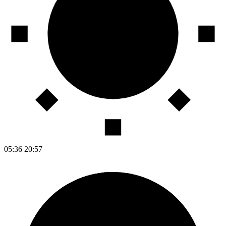
05:36
20:57