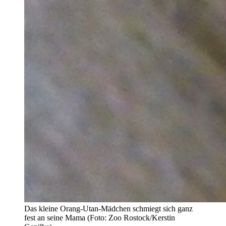
Das kleine Orang-Utan-Mädchen schmiegt sich ganz
fest an seine Mama (Foto: Zoo Rostock/Kerstin