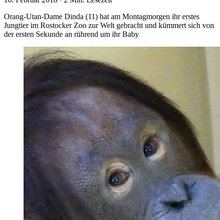
Orang-Utan-Dame Dinda (11) hat am Montagmorgen ihr erstes
Jungtier im Rostocker Zoo zur Welt gebracht und kümmert sich von
der ersten Sekunde an rührend um ihr Baby