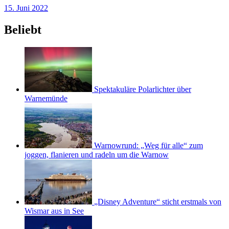
15. Juni 2022
Beliebt
Spektakuläre Polarlichter über
Warnemünde
Warnowrund: „Weg für alle“ zum
joggen, flanieren und radeln um die Warnow
„Disney Adventure“ sticht erstmals von
Wismar aus in See