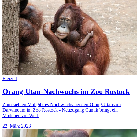
Freizeit
Orang-Utan-Nachwuchs im Zoo Rostock
Zum siebten Mal gibt es Nachwuchs bei den Orang-Utans im
Darwineum im Zoo Rostock - Neuzugang Cantik bringt ein
Mädchen zur Welt.
22. März 2023