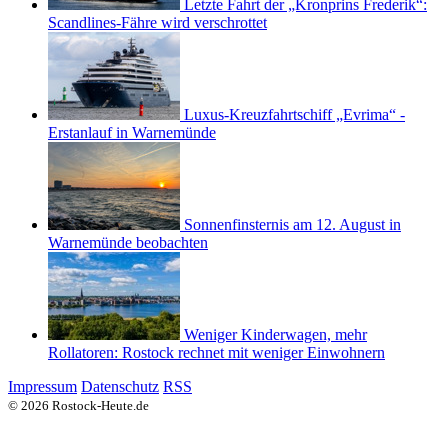
Letzte Fahrt der „Kronprins Frederik“:
Scandlines-Fähre wird verschrottet
Luxus-Kreuzfahrtschiff „Evrima“ -
Erstanlauf in Warnemünde
Sonnenfinsternis am 12. August in
Warnemünde beobachten
Weniger Kinderwagen, mehr
Rollatoren: Rostock rechnet mit weniger Einwohnern
Impressum
Datenschutz
RSS
© 2026 Rostock-Heute.de