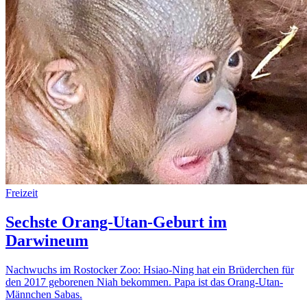
Freizeit
Sechste Orang-Utan-Geburt im
Darwineum
Nachwuchs im Rostocker Zoo: Hsiao-Ning hat ein Brüderchen für
den 2017 geborenen Niah bekommen. Papa ist das Orang-Utan-
Männchen Sabas.