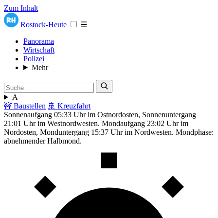
Zum Inhalt
Rostock-Heute
☰
Panorama
Wirtschaft
Polizei
Mehr
A
🚧 Baustellen
🚢 Kreuzfahrt
Sonnenaufgang 05:33 Uhr im Ostnordosten, Sonnenuntergang
21:01 Uhr im Westnordwesten. Mondaufgang 23:02 Uhr im
Nordosten, Monduntergang 15:37 Uhr im Nordwesten. Mondphase:
abnehmender Halbmond.