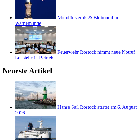
Mondfinsternis & Blutmond in
Warnemünde
Feuerwehr Rostock nimmt neue Notruf-
Leitstelle in Betrieb
Neueste Artikel
Hanse Sail Rostock startet am 6. August
2026