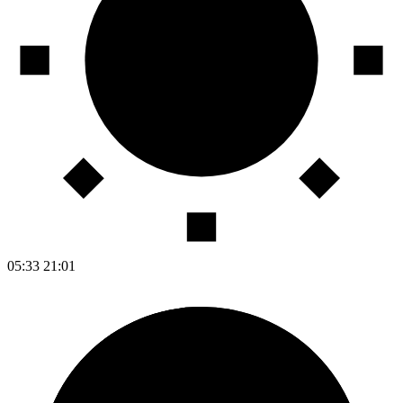
05:33
21:01