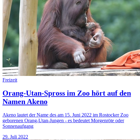
Freizeit
Orang-Utan-Spross im Zoo hört auf den
Namen Akeno
Akeno lautet der Name des am 15. Juni 2022 im Rostocker Zoo
geborenen Orang-Utan-Jungen - es bedeutet Morgenröte oder
Sonnenaufgang
29. Juli 2022