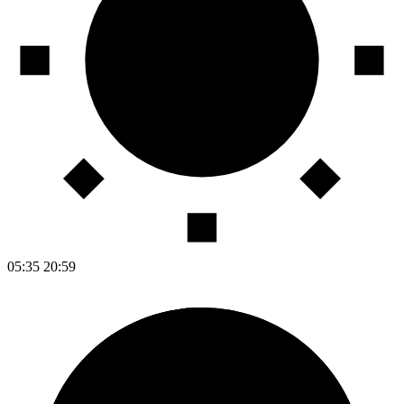
05:35
20:59