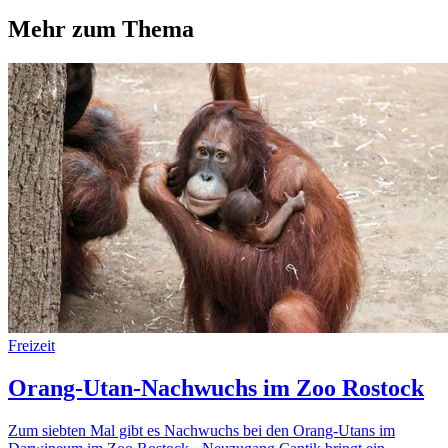
Mehr zum Thema
Freizeit
Orang-Utan-Nachwuchs im Zoo Rostock
Zum siebten Mal gibt es Nachwuchs bei den Orang-Utans im