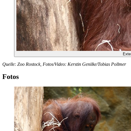
Exte
Quelle: Zoo Rostock, Fotos/Video: Kerstin Genilke/Tobias Pollmer
Fotos