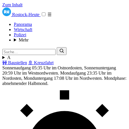
Zum Inhalt
Rostock-Heute
☰
Panorama
Wirtschaft
Polizei
Mehr
A
🚧 Baustellen
🚢 Kreuzfahrt
Sonnenaufgang 05:35 Uhr im Ostnordosten, Sonnenuntergang
20:59 Uhr im Westnordwesten. Mondaufgang 23:35 Uhr im
Nordosten, Monduntergang 17:08 Uhr im Nordwesten. Mondphase:
abnehmender Halbmond.