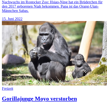
Nachwuchs im Rostocker Zoo: Hsiao-Ning hat ein Brüderchen für
den 2017 geborenen Niah bekommen. Papa ist das Orang-Utan-
Männchen Sabas.
15. Juni 2022
Freizeit
Gorillajunge Moyo verstorben