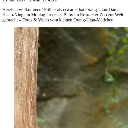
Herzlich willkommen! Früher als erwartet hat Orang-Utan-Dame
Hsiao-Ning am Montag ihr erstes Baby im Rostocker Zoo zur Welt
gebracht – Fotos & Video vom kleinen Orang-Utan-Mädchen