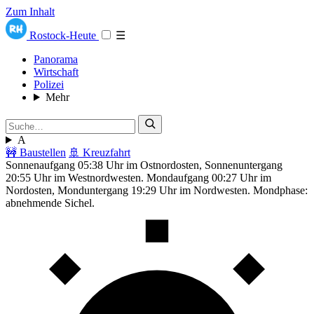
Zum Inhalt
Rostock-Heute
☰
Panorama
Wirtschaft
Polizei
Mehr
A
🚧 Baustellen
🚢 Kreuzfahrt
Sonnenaufgang 05:38 Uhr im Ostnordosten, Sonnenuntergang
20:55 Uhr im Westnordwesten. Mondaufgang 00:27 Uhr im
Nordosten, Monduntergang 19:29 Uhr im Nordwesten. Mondphase:
abnehmende Sichel.