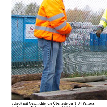
Schrott mit Geschichte: die Überreste des T-34 Panzers,