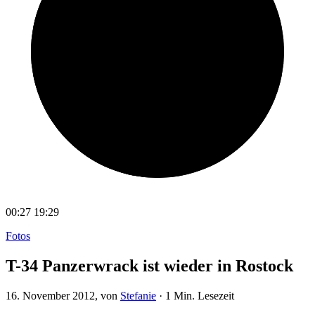
00:27
19:29
Fotos
T-34 Panzerwrack ist wieder in Rostock
16. November 2012
, von
Stefanie
·
1 Min. Lesezeit