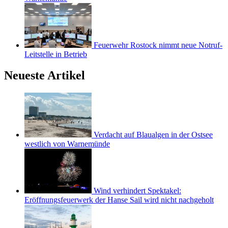
Feuerwehr Rostock nimmt neue Notruf-
Leitstelle in Betrieb
Neueste Artikel
Verdacht auf Blaualgen in der Ostsee
westlich von Warnemünde
Wind verhindert Spektakel:
Eröffnungsfeuerwerk der Hanse Sail wird nicht nachgeholt