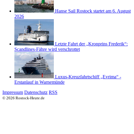
Hanse Sail Rostock startet am 6. August
2026
Letzte Fahrt der „Kronprins Frederik“:
Scandlines-Fähre wird verschrottet
Luxus-Kreuzfahrtschiff „Evrima“ -
Erstanlauf in Warnemünde
Impressum
Datenschutz
RSS
© 2026 Rostock-Heute.de