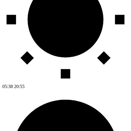
05:38
20:55