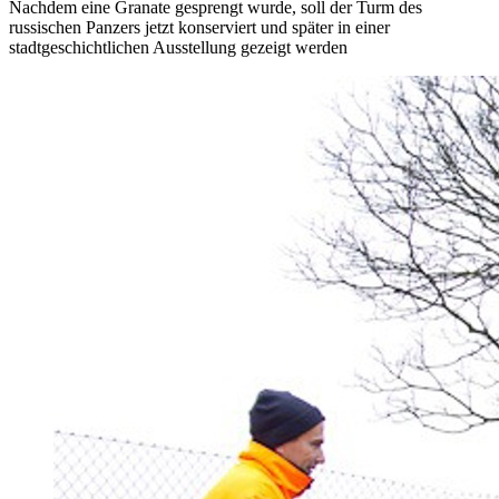
Nachdem eine Granate gesprengt wurde, soll der Turm des
russischen Panzers jetzt konserviert und später in einer
stadtgeschichtlichen Ausstellung gezeigt werden