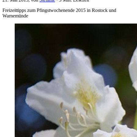
Freizeittipps zum Pfingstwochenende 2015 in Rostock und
Warnemünde