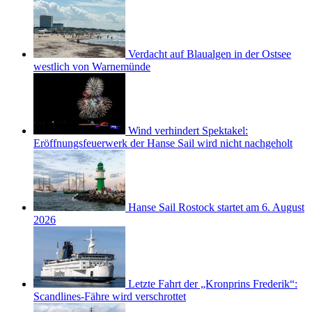
Verdacht auf Blaualgen in der Ostsee
westlich von Warnemünde
Wind verhindert Spektakel:
Eröffnungsfeuerwerk der Hanse Sail wird nicht nachgeholt
Hanse Sail Rostock startet am 6. August
2026
Letzte Fahrt der „Kronprins Frederik“:
Scandlines-Fähre wird verschrottet