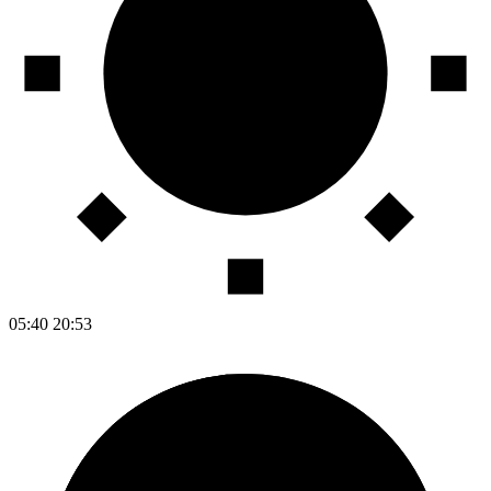
05:40
20:53