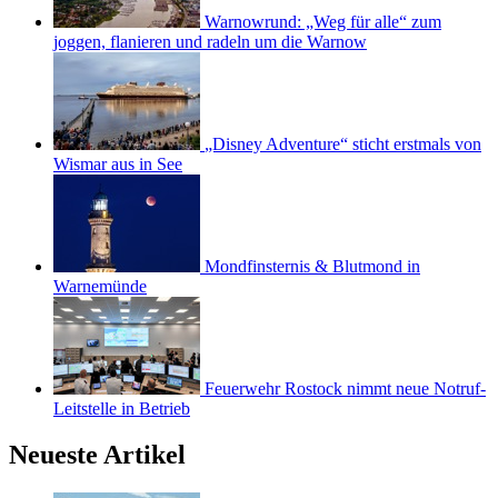
Warnowrund: „Weg für alle“ zum
joggen, flanieren und radeln um die Warnow
„Disney Adventure“ sticht erstmals von
Wismar aus in See
Mondfinsternis & Blutmond in
Warnemünde
Feuerwehr Rostock nimmt neue Notruf-
Leitstelle in Betrieb
Neueste Artikel