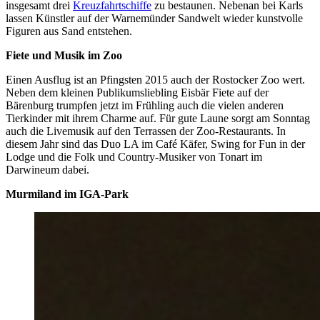
insgesamt drei
Kreuzfahrtschiffe
zu bestaunen. Nebenan bei Karls
lassen Künstler auf der Warnemünder Sandwelt wieder kunstvolle
Figuren aus Sand entstehen.
Fiete und Musik im Zoo
Einen Ausflug ist an Pfingsten 2015 auch der Rostocker Zoo wert.
Neben dem kleinen Publikumsliebling Eisbär Fiete auf der
Bärenburg trumpfen jetzt im Frühling auch die vielen anderen
Tierkinder mit ihrem Charme auf. Für gute Laune sorgt am Sonntag
auch die Livemusik auf den Terrassen der Zoo-Restaurants. In
diesem Jahr sind das Duo LA im Café Käfer, Swing for Fun in der
Lodge und die Folk und Country-Musiker von Tonart im
Darwineum dabei.
Murmiland im IGA-Park