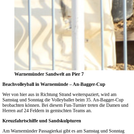
Warnemünder Sandwelt an Pier 7
Beachvolleyball in Warnemünde – An-Bagger-Cup
Wer von hier aus in Richtung Strand weiterspaziert, wird am
Samstag und Sonntag die Volleyballer beim 35. An-Bagger-Cup
beobachten können. Bei diesem Fun-Turnier treten die Damen und
Herren auf 24 Feldern in gemischten Teams an.
Kreuzfahrtschiffe und Sandskulpturen
Am Warnemünder Passagierkai gibt es am Samstag und Sonntag