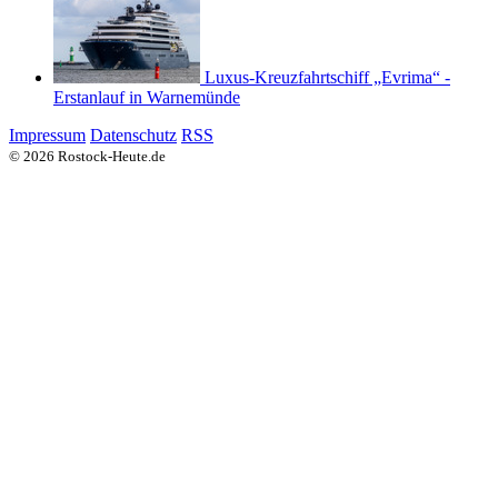
Luxus-Kreuzfahrtschiff „Evrima“ -
Erstanlauf in Warnemünde
Impressum
Datenschutz
RSS
© 2026 Rostock-Heute.de