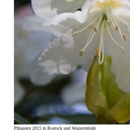
Pfingsten 2015 in Rostock und Warnemünde