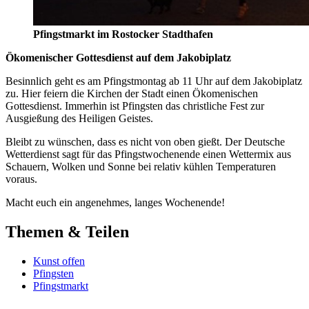
Pfingstmarkt im Rostocker Stadthafen
Ökomenischer Gottesdienst auf dem Jakobiplatz
Besinnlich geht es am Pfingstmontag ab 11 Uhr auf dem Jakobiplatz
zu. Hier feiern die Kirchen der Stadt einen Ökomenischen
Gottesdienst. Immerhin ist Pfingsten das christliche Fest zur
Ausgießung des Heiligen Geistes.
Bleibt zu wünschen, dass es nicht von oben gießt. Der Deutsche
Wetterdienst sagt für das Pfingstwochenende einen Wettermix aus
Schauern, Wolken und Sonne bei relativ kühlen Temperaturen
voraus.
Macht euch ein angenehmes, langes Wochenende!
Themen & Teilen
Kunst offen
Pfingsten
Pfingstmarkt