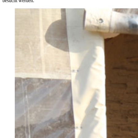
besucht werden.