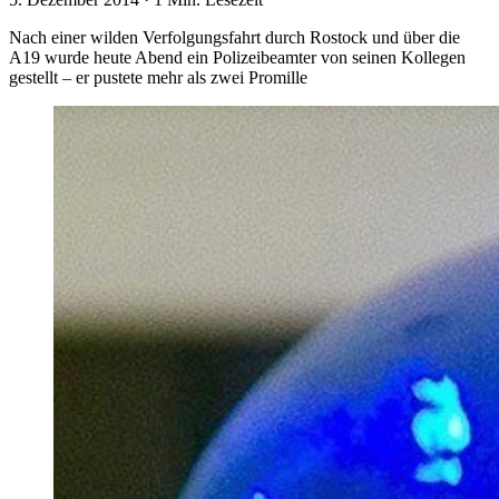
Nach einer wilden Verfolgungsfahrt durch Rostock und über die
A19 wurde heute Abend ein Polizeibeamter von seinen Kollegen
gestellt – er pustete mehr als zwei Promille