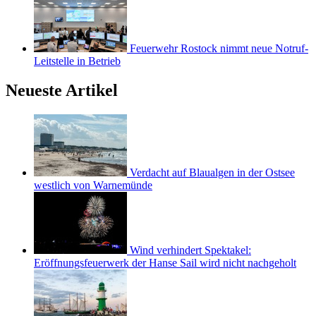
Feuerwehr Rostock nimmt neue Notruf-
Leitstelle in Betrieb
Neueste Artikel
Verdacht auf Blaualgen in der Ostsee
westlich von Warnemünde
Wind verhindert Spektakel:
Eröffnungsfeuerwerk der Hanse Sail wird nicht nachgeholt