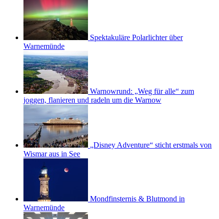
Spektakuläre Polarlichter über
Warnemünde
Warnowrund: „Weg für alle“ zum
joggen, flanieren und radeln um die Warnow
„Disney Adventure“ sticht erstmals von
Wismar aus in See
Mondfinsternis & Blutmond in
Warnemünde