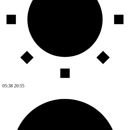
05:38
20:55