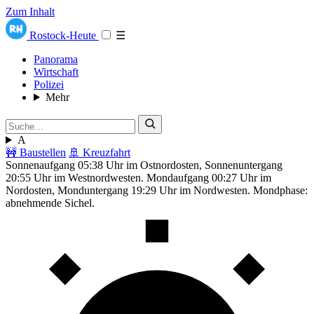
Zum Inhalt
Rostock-Heute
☰
Panorama
Wirtschaft
Polizei
Mehr
A
🚧 Baustellen
🚢 Kreuzfahrt
Sonnenaufgang 05:38 Uhr im Ostnordosten, Sonnenuntergang
20:55 Uhr im Westnordwesten. Mondaufgang 00:27 Uhr im
Nordosten, Monduntergang 19:29 Uhr im Nordwesten. Mondphase:
abnehmende Sichel.