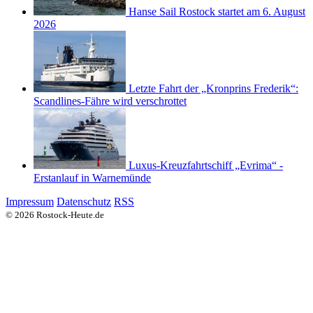
Hanse Sail Rostock startet am 6. August
2026
Letzte Fahrt der „Kronprins Frederik“:
Scandlines-Fähre wird verschrottet
Luxus-Kreuzfahrtschiff „Evrima“ -
Erstanlauf in Warnemünde
Impressum
Datenschutz
RSS
© 2026 Rostock-Heute.de