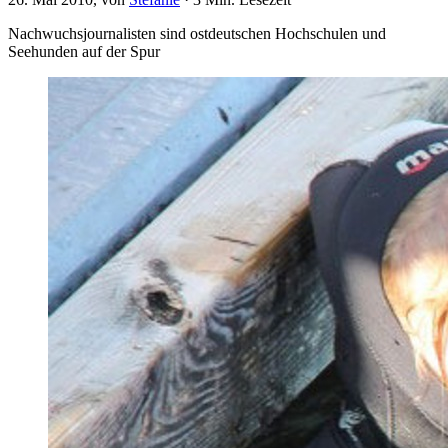
Nachwuchsjournalisten sind ostdeutschen Hochschulen und
Seehunden auf der Spur