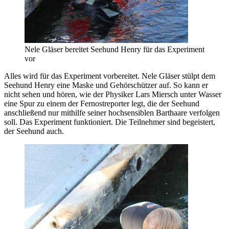
Nele Gläser bereitet Seehund Henry für das Experiment
vor
Alles wird für das Experiment vorbereitet. Nele Gläser stülpt dem
Seehund Henry eine Maske und Gehörschützer auf. So kann er
nicht sehen und hören, wie der Physiker Lars Miersch unter Wasser
eine Spur zu einem der Fernostreporter legt, die der Seehund
anschließend nur mithilfe seiner hochsensiblen Barthaare verfolgen
soll. Das Experiment funktioniert. Die Teilnehmer sind begeistert,
der Seehund auch.