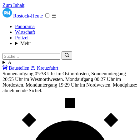
Zum Inhalt
Rostock-Heute
☰
Panorama
Wirtschaft
Polizei
Mehr
A
🚧 Baustellen
🚢 Kreuzfahrt
Sonnenaufgang 05:38 Uhr im Ostnordosten, Sonnenuntergang
20:55 Uhr im Westnordwesten. Mondaufgang 00:27 Uhr im
Nordosten, Monduntergang 19:29 Uhr im Nordwesten. Mondphase:
abnehmende Sichel.