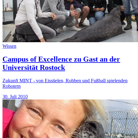
Wissen
Campus of Excellence zu Gast an der
Universität Rostock
Zukunft MINT - von Eisstielen, Robben und Fußball spielenden
Robotern
30. Juli 2010