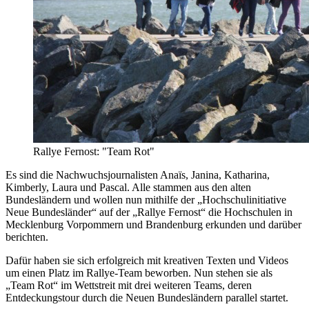
Rallye Fernost: "Team Rot"
Es sind die Nachwuchsjournalisten Anaïs, Janina, Katharina,
Kimberly, Laura und Pascal. Alle stammen aus den alten
Bundesländern und wollen nun mithilfe der „Hochschulinitiative
Neue Bundesländer“ auf der „Rallye Fernost“ die Hochschulen in
Mecklenburg Vorpommern und Brandenburg erkunden und darüber
berichten.
Dafür haben sie sich erfolgreich mit kreativen Texten und Videos
um einen Platz im Rallye-Team beworben. Nun stehen sie als
„Team Rot“ im Wettstreit mit drei weiteren Teams, deren
Entdeckungstour durch die Neuen Bundesländern parallel startet.