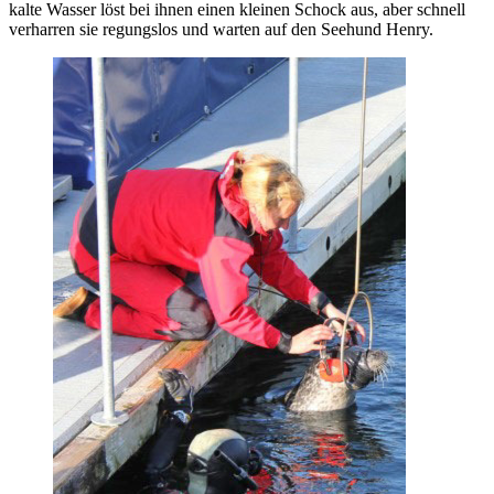
kalte Wasser löst bei ihnen einen kleinen Schock aus, aber schnell
verharren sie regungslos und warten auf den Seehund Henry.