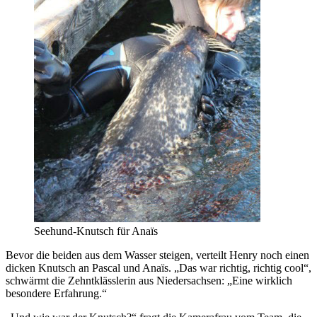
Seehund-Knutsch für Anaïs
Bevor die beiden aus dem Wasser steigen, verteilt Henry noch einen
dicken Knutsch an Pascal und Anaïs. „Das war richtig, richtig cool“,
schwärmt die Zehntklässlerin aus Niedersachsen: „Eine wirklich
besondere Erfahrung.“