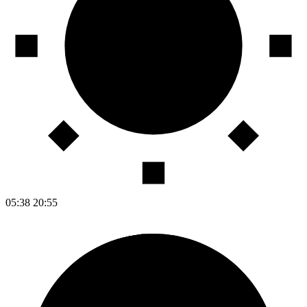
05:38
20:55