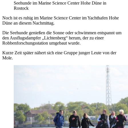
Seehunde im Marine Science Center Hohe Düne in
Rostock
Noch ist es ruhig im Marine Science Center im Yachthafen Hohe
Düne an diesem Nachmittag.
Die Seehunde genießen die Sonne oder schwimmen entspannt um
den Ausflugsdampfer „Lichtenberg“ herum, der zu einer
Robbenforschungsstation umgebaut wurde.
Kurze Zeit später nähert sich eine Gruppe junger Leute von der
Mole.