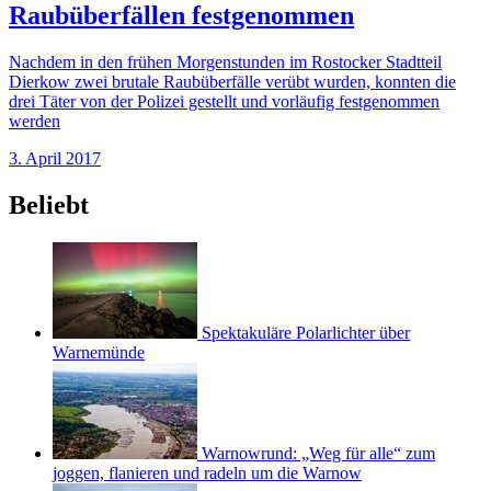
Raubüberfällen festgenommen
Nachdem in den frühen Morgenstunden im Rostocker Stadtteil
Dierkow zwei brutale Raubüberfälle verübt wurden, konnten die
drei Täter von der Polizei gestellt und vorläufig festgenommen
werden
3. April 2017
Beliebt
Spektakuläre Polarlichter über
Warnemünde
Warnowrund: „Weg für alle“ zum
joggen, flanieren und radeln um die Warnow