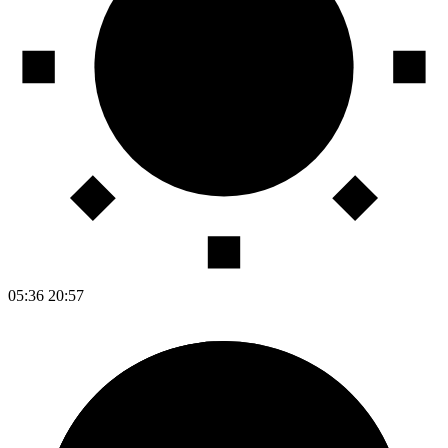
05:36
20:57