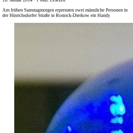
Am frühen Samstagmorgen erpressten zwei männliche Personen in
der Hinrichsdorfer Straße in Rostock-Dierkow ein Handy