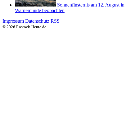
Sonnenfinsternis am 12. August in
Warnemünde beobachten
Impressum
Datenschutz
RSS
© 2026 Rostock-Heute.de