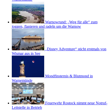
Warnowrund: „Weg für alle“ zum
joggen, flanieren und radeln um die Warnow
„Disney Adventure“ sticht erstmals von
Wismar aus in See
Mondfinsternis & Blutmond in
Warnemünde
Feuerwehr Rostock nimmt neue Notruf-
Leitstelle in Betrieb