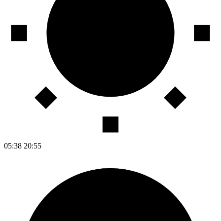
05:38
20:55