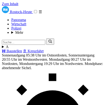
Zum Inhalt
Rostock-Heute
☰
Panorama
Wirtschaft
Polizei
Mehr
A
🚧 Baustellen
🚢 Kreuzfahrt
Sonnenaufgang 05:38 Uhr im Ostnordosten, Sonnenuntergang
20:55 Uhr im Westnordwesten. Mondaufgang 00:27 Uhr im
Nordosten, Monduntergang 19:29 Uhr im Nordwesten. Mondphase:
abnehmende Sichel.