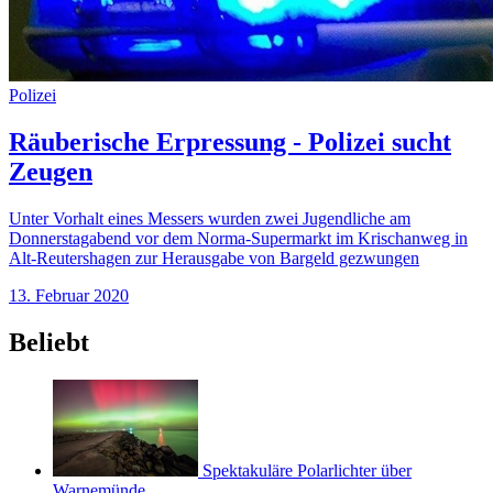
Polizei
Räuberische Erpressung - Polizei sucht
Zeugen
Unter Vorhalt eines Messers wurden zwei Jugendliche am
Donnerstagabend vor dem Norma-Supermarkt im Krischanweg in
Alt-Reutershagen zur Herausgabe von Bargeld gezwungen
13. Februar 2020
Beliebt
Spektakuläre Polarlichter über
Warnemünde