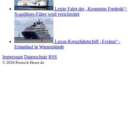
Letzte Fahrt der „Kronprins Frederik“:
Scandlines-Fähre wird verschrottet
Luxus-Kreuzfahrtschiff „Evrima“ -
Erstanlauf in Warnemünde
Impressum
Datenschutz
RSS
© 2026 Rostock-Heute.de