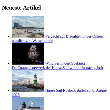
Neueste Artikel
Verdacht auf Blaualgen in der Ostsee
westlich von Warnemünde
Wind verhindert Spektakel:
Eröffnungsfeuerwerk der Hanse Sail wird nicht nachgeholt
Hanse Sail Rostock startet am 6. August
2026