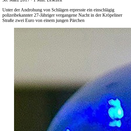
Unter der Androhung von Schlägen erpresste ein einschlägig
polizeibekannter 27-Jähriger vergangene Nacht in der Kröpeliner
Straße zwei Euro von einem jungen Pärchen