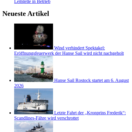
Leitstelle in Betrieb
Neueste Artikel
Wind verhindert Spektakel:
Eröffnungsfeuerwerk der Hanse Sail wird nicht nachgeholt
Hanse Sail Rostock startet am 6. August
2026
Letzte Fahrt der „Kronprins Frederik“:
Scandlines-Fähre wird verschrottet