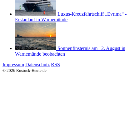
Luxus-Kreuzfahrtschiff „Evrima“ -
Erstanlauf in Warnemünde
Sonnenfinsternis am 12. August in
Warnemünde beobachten
Impressum
Datenschutz
RSS
© 2026 Rostock-Heute.de