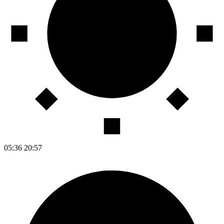
05:36
20:57