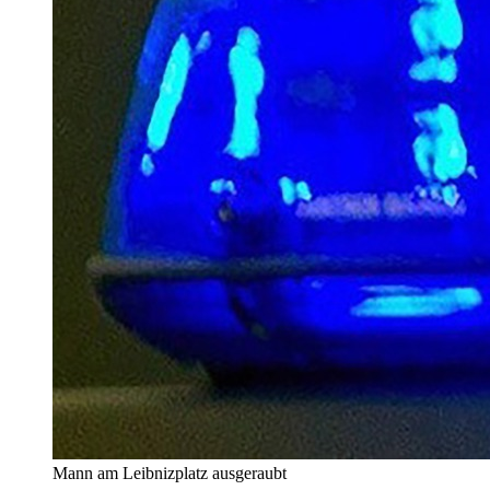
Mann am Leibnizplatz ausgeraubt