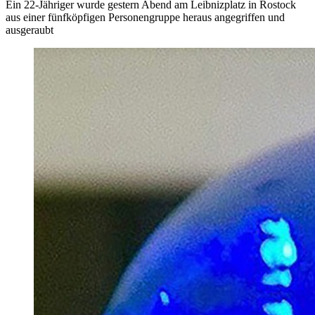
Ein 22-Jähriger wurde gestern Abend am Leibnizplatz in Rostock
aus einer fünfköpfigen Personengruppe heraus angegriffen und
ausgeraubt