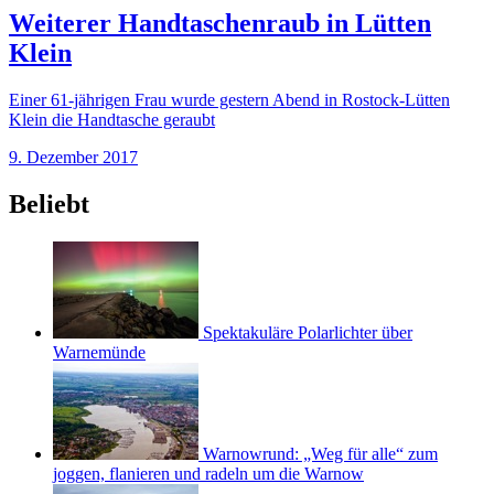
Weiterer Handtaschenraub in Lütten
Klein
Einer 61-jährigen Frau wurde gestern Abend in Rostock-Lütten
Klein die Handtasche geraubt
9. Dezember 2017
Beliebt
Spektakuläre Polarlichter über
Warnemünde
Warnowrund: „Weg für alle“ zum
joggen, flanieren und radeln um die Warnow