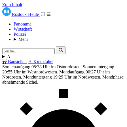
Zum Inhalt
Rostock-Heute
☰
Panorama
Wirtschaft
Polizei
Mehr
A
🚧 Baustellen
🚢 Kreuzfahrt
Sonnenaufgang 05:38 Uhr im Ostnordosten, Sonnenuntergang
20:55 Uhr im Westnordwesten. Mondaufgang 00:27 Uhr im
Nordosten, Monduntergang 19:29 Uhr im Nordwesten. Mondphase:
abnehmende Sichel.