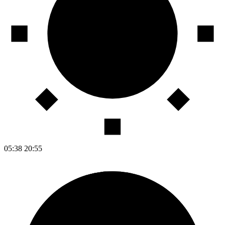
05:38
20:55