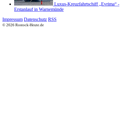
Luxus-Kreuzfahrtschiff „Evrima“ -
Erstanlauf in Warnemünde
Impressum
Datenschutz
RSS
© 2026 Rostock-Heute.de