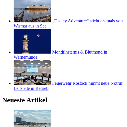
„Disney Adventure“ sticht erstmals von
Wismar aus in See
Mondfinsternis & Blutmond in
Warnemünde
Feuerwehr Rostock nimmt neue Notruf-
Leitstelle in Betrieb
Neueste Artikel