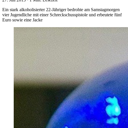
Ein stark alkoholisierter 22-Jähriger bedrohte am Samstagmorgen
vier Jugendliche mit einer Schreckschusspistole und erbeutete fünf
Euro sowie eine Jacke