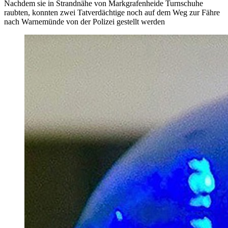
Nachdem sie in Strandnähe von Markgrafenheide Turnschuhe
raubten, konnten zwei Tatverdächtige noch auf dem Weg zur Fähre
nach Warnemünde von der Polizei gestellt werden