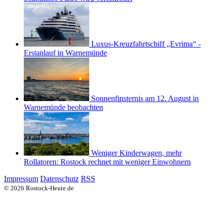
Luxus-Kreuzfahrtschiff „Evrima“ -
Erstanlauf in Warnemünde
Sonnenfinsternis am 12. August in
Warnemünde beobachten
Weniger Kinderwagen, mehr
Rollatoren: Rostock rechnet mit weniger Einwohnern
Impressum
Datenschutz
RSS
© 2026 Rostock-Heute.de