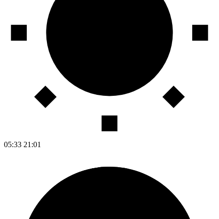
05:33
21:01