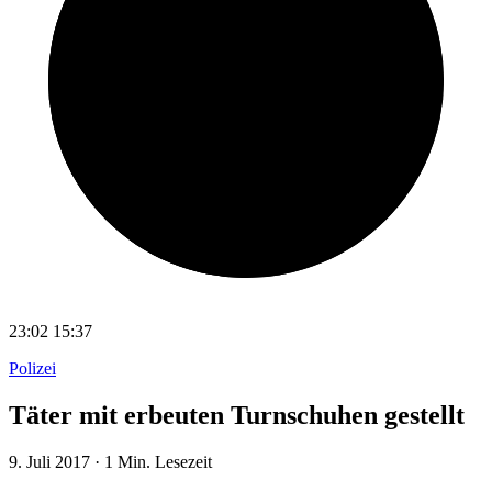
23:02
15:37
Polizei
Täter mit erbeuten Turnschuhen gestellt
9. Juli 2017
·
1 Min. Lesezeit