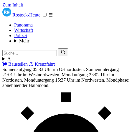
Zum Inhalt
Rostock-Heute
☰
Panorama
Wirtschaft
Polizei
Mehr
A
🚧 Baustellen
🚢 Kreuzfahrt
Sonnenaufgang 05:33 Uhr im Ostnordosten, Sonnenuntergang
21:01 Uhr im Westnordwesten. Mondaufgang 23:02 Uhr im
Nordosten, Monduntergang 15:37 Uhr im Nordwesten. Mondphase:
abnehmender Halbmond.