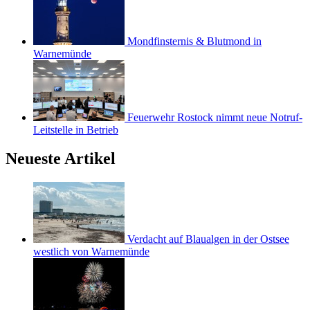
Mondfinsternis & Blutmond in
Warnemünde
Feuerwehr Rostock nimmt neue Notruf-
Leitstelle in Betrieb
Neueste Artikel
Verdacht auf Blaualgen in der Ostsee
westlich von Warnemünde