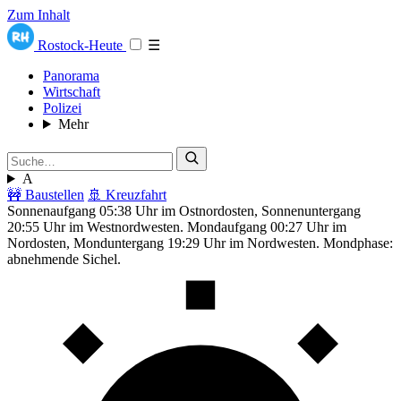
Zum Inhalt
Rostock-Heute
☰
Panorama
Wirtschaft
Polizei
Mehr
A
🚧 Baustellen
🚢 Kreuzfahrt
Sonnenaufgang 05:38 Uhr im Ostnordosten, Sonnenuntergang
20:55 Uhr im Westnordwesten. Mondaufgang 00:27 Uhr im
Nordosten, Monduntergang 19:29 Uhr im Nordwesten. Mondphase:
abnehmende Sichel.