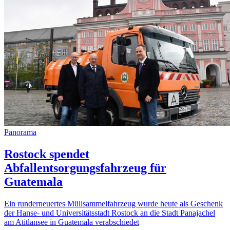
Panorama
Rostock spendet
Abfallentsorgungsfahrzeug für
Guatemala
Ein runderneuertes Müllsammelfahrzeug wurde heute als Geschenk
der Hanse- und Universitätsstadt Rostock an die Stadt Panajachel
am Atitlansee in Guatemala verabschiedet