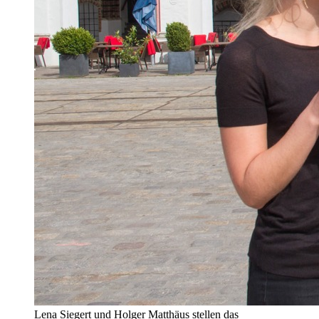
Lena Siegert und Holger Matthäus stellen das