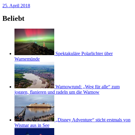
25. April 2018
Beliebt
Spektakuläre Polarlichter über
Warnemünde
Warnowrund: „Weg für alle“ zum
joggen, flanieren und radeln um die Warnow
„Disney Adventure“ sticht erstmals von
Wismar aus in See