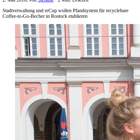
Stadtverwaltung und reCup wollen Pfandsystem für recyclebare
Coffee-to-Go-Becher in Rostock etablieren