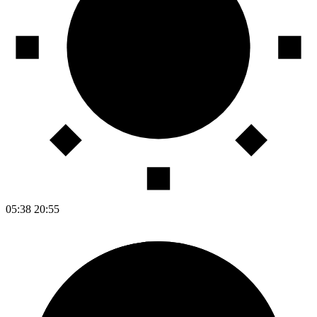
05:38
20:55