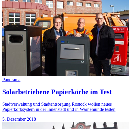
Panorama
Solarbetriebene Papierkörbe im Test
Stadtverwaltung und Stadtentsorgung Rostock wollen neues
Papierkorbsystem in der Innenstadt und in Warnemünde testen
5. Dezember 2018