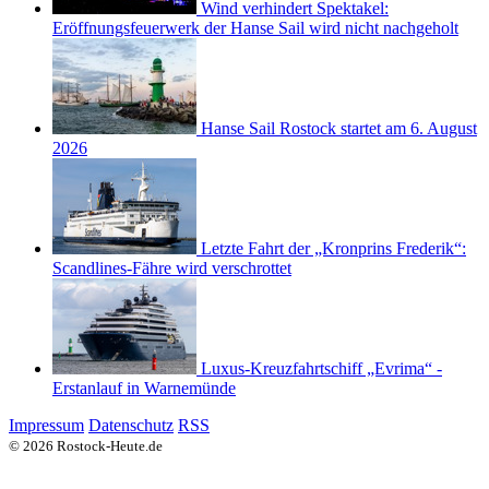
Wind verhindert Spektakel:
Eröffnungsfeuerwerk der Hanse Sail wird nicht nachgeholt
Hanse Sail Rostock startet am 6. August
2026
Letzte Fahrt der „Kronprins Frederik“:
Scandlines-Fähre wird verschrottet
Luxus-Kreuzfahrtschiff „Evrima“ -
Erstanlauf in Warnemünde
Impressum
Datenschutz
RSS
© 2026 Rostock-Heute.de