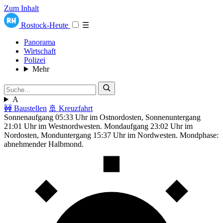
Zum Inhalt
Rostock-Heute
☰
Panorama
Wirtschaft
Polizei
Mehr
A
🚧 Baustellen
🚢 Kreuzfahrt
Sonnenaufgang 05:33 Uhr im Ostnordosten, Sonnenuntergang
21:01 Uhr im Westnordwesten. Mondaufgang 23:02 Uhr im
Nordosten, Monduntergang 15:37 Uhr im Nordwesten. Mondphase:
abnehmender Halbmond.