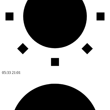
05:33
21:01