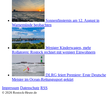
Sonnenfinsternis am 12. August in
Warnemünde beobachten
Weniger Kinderwagen, mehr
Rollatoren: Rostock rechnet mit weniger Einwohnern
DLRG feiert Premiere: Erste Deutsche
Meister im Ocean-Rettungssport gekürt
Impressum
Datenschutz
RSS
© 2026 Rostock-Heute.de