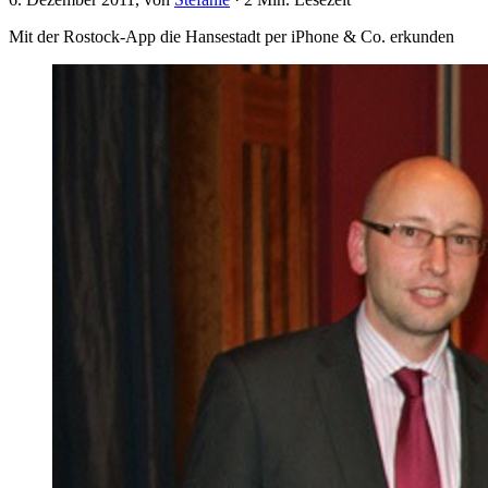
Mit der Rostock-App die Hansestadt per iPhone & Co. erkunden