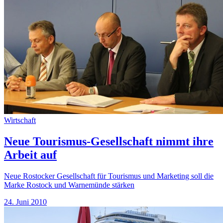
Wirtschaft
Neue Tourismus-Gesellschaft nimmt ihre
Arbeit auf
Neue Rostocker Gesellschaft für Tourismus und Marketing soll die
Marke Rostock und Warnemünde stärken
24. Juni 2010