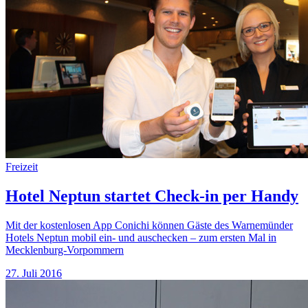
Freizeit
Hotel Neptun startet Check-in per Handy
Mit der kostenlosen App Conichi können Gäste des Warnemünder
Hotels Neptun mobil ein- und auschecken – zum ersten Mal in
Mecklenburg-Vorpommern
27. Juli 2016