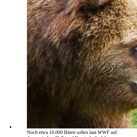
Noch etwa 10.000 Bären sollen laut WWF auf