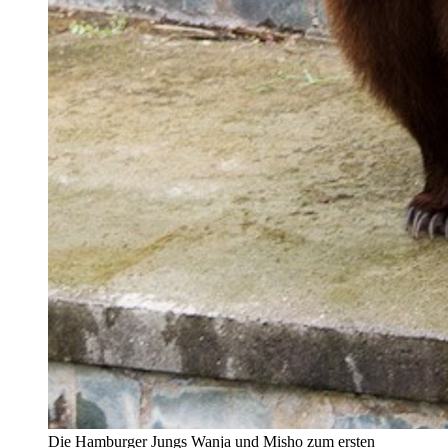
Die Hamburger Jungs Wanja und Misho zum ersten