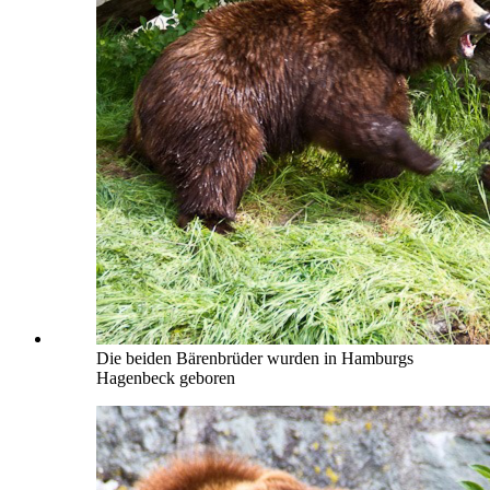
Die beiden Bärenbrüder wurden in Hamburgs
Hagenbeck geboren