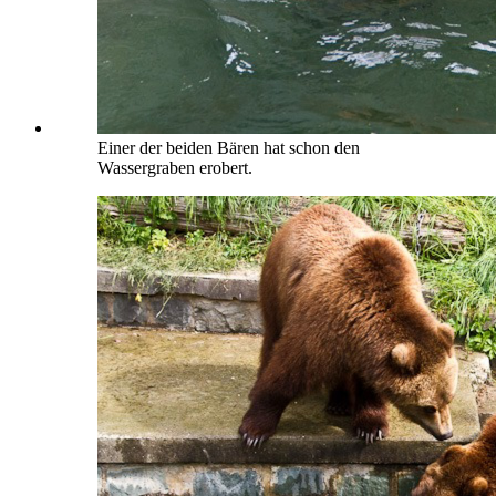
Einer der beiden Bären hat schon den
Wassergraben erobert.