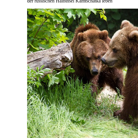
der russischen Halbinsel Kamtschatka leben