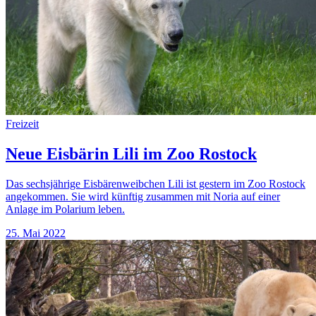
Freizeit
Neue Eisbärin Lili im Zoo Rostock
Das sechsjährige Eisbärenweibchen Lili ist gestern im Zoo Rostock
angekommen. Sie wird künftig zusammen mit Noria auf einer
Anlage im Polarium leben.
25. Mai 2022