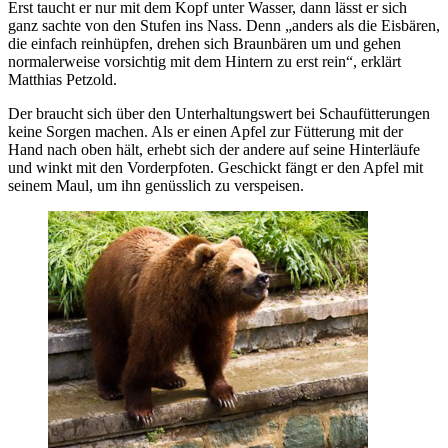
Erst taucht er nur mit dem Kopf unter Wasser, dann lässt er sich
ganz sachte von den Stufen ins Nass. Denn „anders als die Eisbären,
die einfach reinhüpfen, drehen sich Braunbären um und gehen
normalerweise vorsichtig mit dem Hintern zu erst rein“, erklärt
Matthias Petzold.
Der braucht sich über den Unterhaltungswert bei Schaufütterungen
keine Sorgen machen. Als er einen Apfel zur Fütterung mit der
Hand nach oben hält, erhebt sich der andere auf seine Hinterläufe
und winkt mit den Vorderpfoten. Geschickt fängt er den Apfel mit
seinem Maul, um ihn genüsslich zu verspeisen.