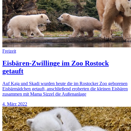
Freizeit
Eisbären-Zwillinge im Zoo Rostock
getauft
Auf Kaja und Skadi wurden heute die im Rostocker Zoo geborenen
Eisbärmädchen getauft, anschließend eroberten die kleinen Eisbären
zusammen mit Mama Sizzel die Außenanlage
4. März 2022