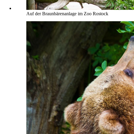
Auf der Braunbärenanlage im Zoo Rostock