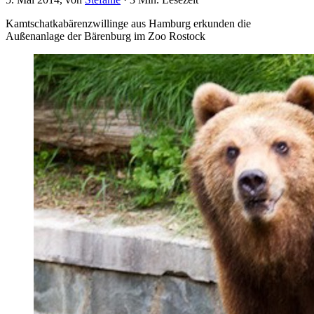
Kamtschatkabärenzwillinge aus Hamburg erkunden die
Außenanlage der Bärenburg im Zoo Rostock