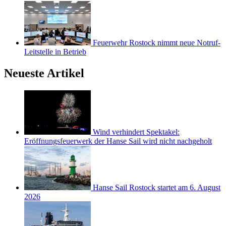
Feuerwehr Rostock nimmt neue Notruf-
Leitstelle in Betrieb
Neueste Artikel
Wind verhindert Spektakel:
Eröffnungsfeuerwerk der Hanse Sail wird nicht nachgeholt
Hanse Sail Rostock startet am 6. August
2026