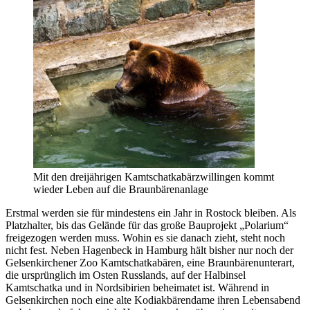
Mit den dreijährigen Kamtschatkabärzwillingen kommt
wieder Leben auf die Braunbärenanlage
Erstmal werden sie für mindestens ein Jahr in Rostock bleiben. Als
Platzhalter, bis das Gelände für das große Bauprojekt „Polarium“
freigezogen werden muss. Wohin es sie danach zieht, steht noch
nicht fest. Neben Hagenbeck in Hamburg hält bisher nur noch der
Gelsenkirchener Zoo Kamtschatkabären, eine Braunbärenunterart,
die ursprünglich im Osten Russlands, auf der Halbinsel
Kamtschatka und in Nordsibirien beheimatet ist. Während in
Gelsenkirchen noch eine alte Kodiakbärendame ihren Lebensabend