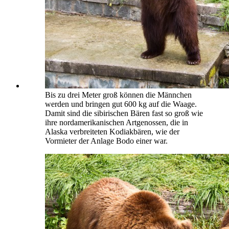
Bis zu drei Meter groß können die Männchen
werden und bringen gut 600 kg auf die Waage.
Damit sind die sibirischen Bären fast so groß wie
ihre nordamerikanischen Artgenossen, die in
Alaska verbreiteten Kodiakbären, wie der
Vormieter der Anlage Bodo einer war.