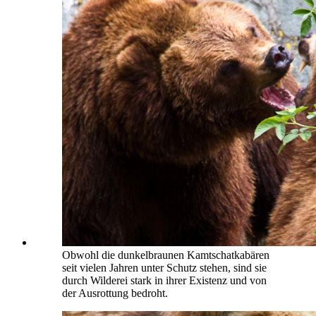
Obwohl die dunkelbraunen Kamtschatkabären
seit vielen Jahren unter Schutz stehen, sind sie
durch Wilderei stark in ihrer Existenz und von
der Ausrottung bedroht.