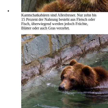
Kamtschatkabären sind Allesfresser. Nur zehn bis
15 Prozent der Nahrung besteht aus Fleisch oder
Fisch, überwiegend werden jedoch Früchte,
Blätter oder auch Gras verzehrt.