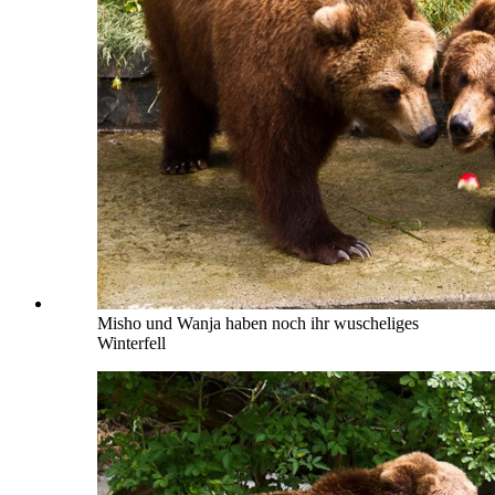
Misho und Wanja haben noch ihr wuscheliges
Winterfell