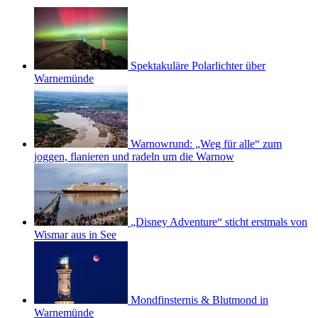
Spektakuläre Polarlichter über
Warnemünde
Warnowrund: „Weg für alle“ zum
joggen, flanieren und radeln um die Warnow
„Disney Adventure“ sticht erstmals von
Wismar aus in See
Mondfinsternis & Blutmond in
Warnemünde