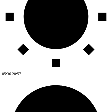
05:36
20:57