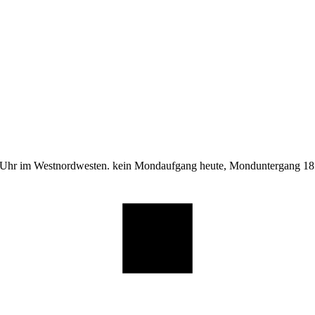
 Uhr im Westnordwesten. kein Mondaufgang heute, Monduntergang 18