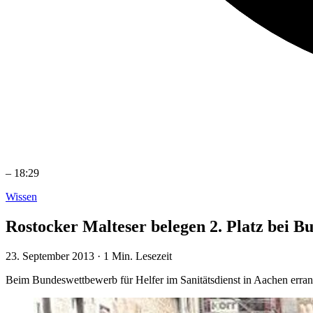
–
18:29
Wissen
Rostocker Malteser belegen 2. Platz bei 
23. September 2013
·
1 Min. Lesezeit
Beim Bundeswettbewerb für Helfer im Sanitätsdienst in Aachen erran