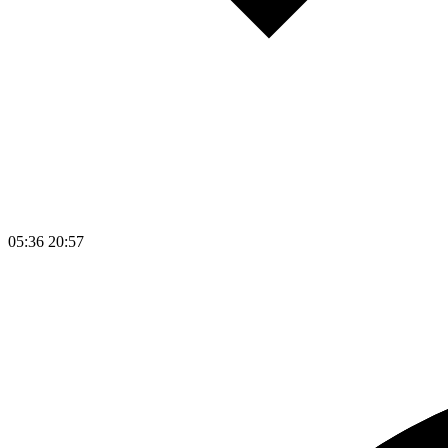
05:36
20:57