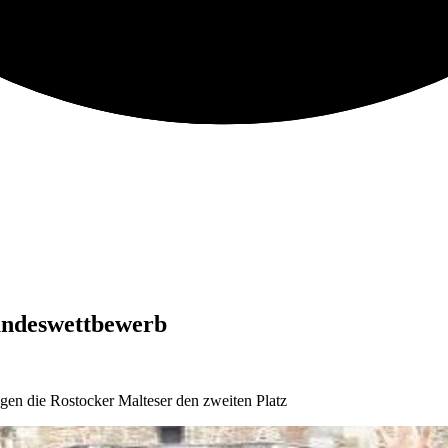
Bundeswettbewerb
gen die Rostocker Malteser den zweiten Platz