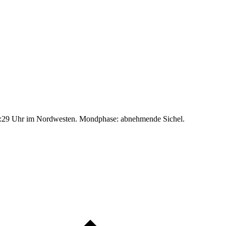
:29 Uhr im Nordwesten. Mondphase: abnehmende Sichel.