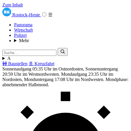
Zum Inhalt
Rostock-Heute
☰
Panorama
Wirtschaft
Polizei
Mehr
A
🚧 Baustellen
🚢 Kreuzfahrt
Sonnenaufgang 05:35 Uhr im Ostnordosten, Sonnenuntergang
20:59 Uhr im Westnordwesten. Mondaufgang 23:35 Uhr im
Nordosten, Monduntergang 17:08 Uhr im Nordwesten. Mondphase:
abnehmender Halbmond.