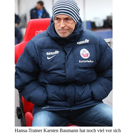
Hansa-Trainer Karsten Baumann hat noch viel vor sich