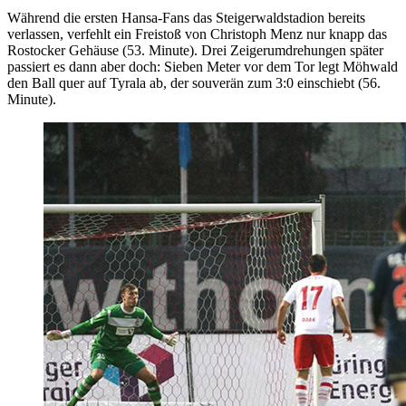
Während die ersten Hansa-Fans das Steigerwaldstadion bereits
verlassen, verfehlt ein Freistoß von Christoph Menz nur knapp das
Rostocker Gehäuse (53. Minute). Drei Zeigerumdrehungen später
passiert es dann aber doch: Sieben Meter vor dem Tor legt Möhwald
den Ball quer auf Tyrala ab, der souverän zum 3:0 einschiebt (56.
Minute).