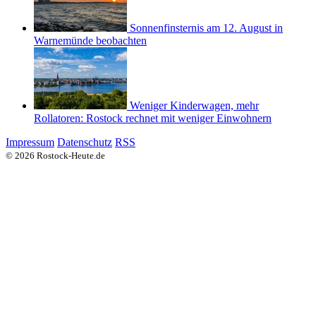
Sonnenfinsternis am 12. August in
Warnemünde beobachten
Weniger Kinderwagen, mehr
Rollatoren: Rostock rechnet mit weniger Einwohnern
Impressum
Datenschutz
RSS
© 2026 Rostock-Heute.de