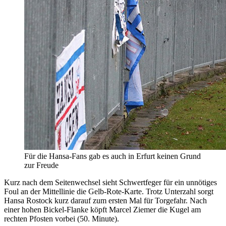
Für die Hansa-Fans gab es auch in Erfurt keinen Grund
zur Freude
Kurz nach dem Seitenwechsel sieht Schwertfeger für ein unnötiges
Foul an der Mittellinie die Gelb-Rote-Karte. Trotz Unterzahl sorgt
Hansa Rostock kurz darauf zum ersten Mal für Torgefahr. Nach
einer hohen Bickel-Flanke köpft Marcel Ziemer die Kugel am
rechten Pfosten vorbei (50. Minute).