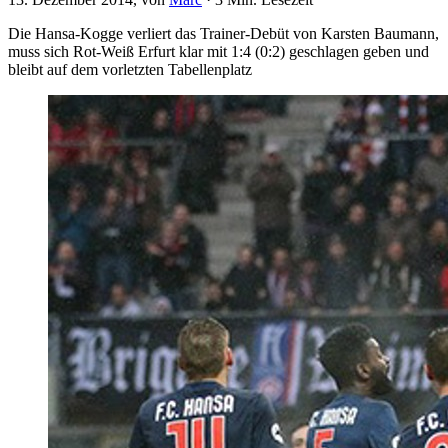
Die Hansa-Kogge verliert das Trainer-Debüt von Karsten Baumann,
muss sich Rot-Weiß Erfurt klar mit 1:4 (0:2) geschlagen geben und
bleibt auf dem vorletzten Tabellenplatz