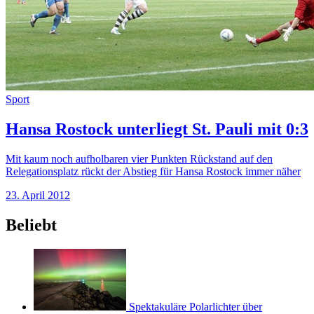
Sport
Hansa Rostock unterliegt St. Pauli mit 0:3
Mit kaum noch aufholbaren vier Punkten Rückstand auf den
Relegationsplatz rückt der Abstieg für Hansa Rostock immer näher
23. April 2012
Beliebt
Spektakuläre Polarlichter über