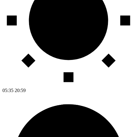
05:35
20:59