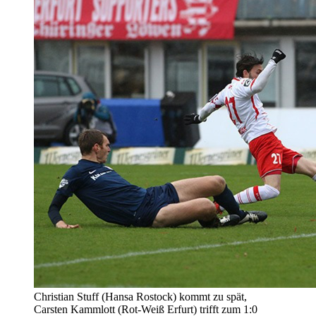
Christian Stuff (Hansa Rostock) kommt zu spät,
Carsten Kammlott (Rot-Weiß Erfurt) trifft zum 1:0