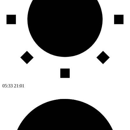
05:33
21:01