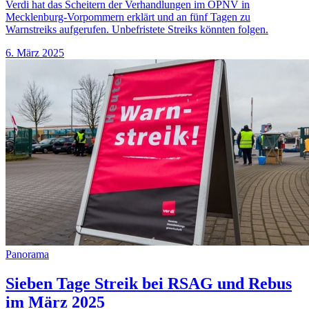
Verdi hat das Scheitern der Verhandlungen im ÖPNV in
Mecklenburg-Vorpommern erklärt und an fünf Tagen zu
Warnstreiks aufgerufen. Unbefristete Streiks könnten folgen.
6. März 2025
Panorama
Sieben Tage Streik bei RSAG und Rebus
im März 2025