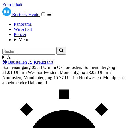
Zum Inhalt
Rostock-Heute
☰
Panorama
Wirtschaft
Polizei
Mehr
A
🚧 Baustellen
🚢 Kreuzfahrt
Sonnenaufgang 05:33 Uhr im Ostnordosten, Sonnenuntergang
21:01 Uhr im Westnordwesten. Mondaufgang 23:02 Uhr im
Nordosten, Monduntergang 15:37 Uhr im Nordwesten. Mondphase:
abnehmender Halbmond.