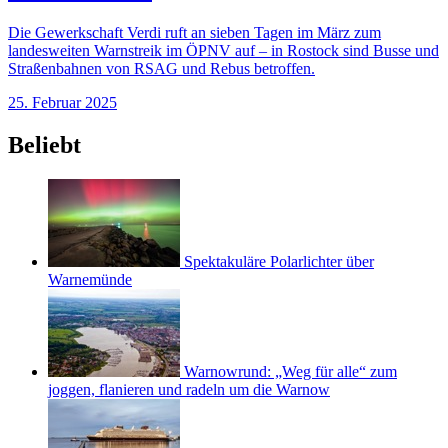
Die Gewerkschaft Verdi ruft an sieben Tagen im März zum
landesweiten Warnstreik im ÖPNV auf – in Rostock sind Busse und
Straßenbahnen von RSAG und Rebus betroffen.
25. Februar 2025
Beliebt
Spektakuläre Polarlichter über
Warnemünde
Warnowrund: „Weg für alle“ zum
joggen, flanieren und radeln um die Warnow