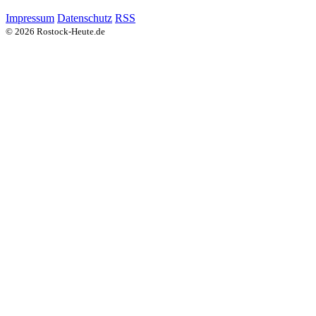
Impressum
Datenschutz
RSS
© 2026 Rostock-Heute.de