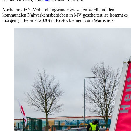
Nachdem die 3. Verhandlungsrunde zwischen Verdi und den
kommunalen Nahverkehrsbetrieben in MV gescheitert ist, kommt es
morgen (1. Februar 2020) in Rostock erneut zum Warnstreik