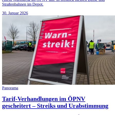
Straßenbahnen im Depot.
30. Januar 2026
Panorama
Tarif-Verhandlungen im ÖPNV
gescheitert – Streiks und Urabstimmung