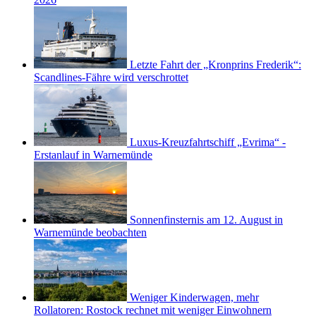
Letzte Fahrt der „Kronprins Frederik“:
Scandlines-Fähre wird verschrottet
Luxus-Kreuzfahrtschiff „Evrima“ -
Erstanlauf in Warnemünde
Sonnenfinsternis am 12. August in
Warnemünde beobachten
Weniger Kinderwagen, mehr
Rollatoren: Rostock rechnet mit weniger Einwohnern