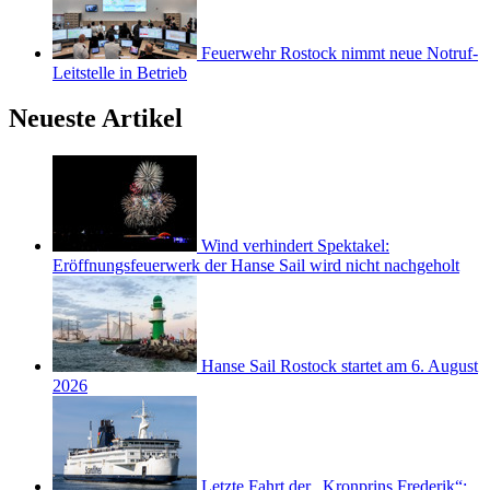
Feuerwehr Rostock nimmt neue Notruf-
Leitstelle in Betrieb
Neueste Artikel
Wind verhindert Spektakel:
Eröffnungsfeuerwerk der Hanse Sail wird nicht nachgeholt
Hanse Sail Rostock startet am 6. August
2026
Letzte Fahrt der „Kronprins Frederik“: