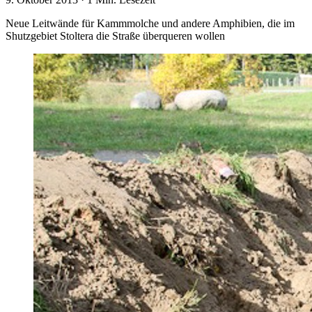
Neue Leitwände für Kammmolche und andere Amphibien, die im
Shutzgebiet Stoltera die Straße überqueren wollen