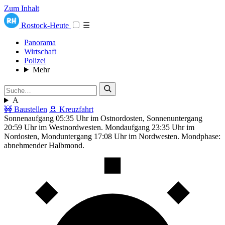
Zum Inhalt
Rostock-Heute
☰
Panorama
Wirtschaft
Polizei
Mehr
A
🚧 Baustellen
🚢 Kreuzfahrt
Sonnenaufgang 05:35 Uhr im Ostnordosten, Sonnenuntergang
20:59 Uhr im Westnordwesten. Mondaufgang 23:35 Uhr im
Nordosten, Monduntergang 17:08 Uhr im Nordwesten. Mondphase:
abnehmender Halbmond.