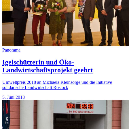
Panorama
Igelschützerin und Öko-
Landwirtschaftsprojekt geehrt
Umweltpreis 2018 an Michaela Kleinsorge und die Initiative
solidarische Landwirtschaft Rostock
5. Juni 2018