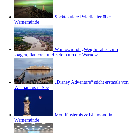
Spektakuläre Polarlichter über
Warnemünde
Warnowrund: „Weg für alle“ zum
joggen, flanieren und radeln um die Warnow
„Disney Adventure“ sticht erstmals von
Wismar aus in See
Mondfinsternis & Blutmond in
Warnemünde