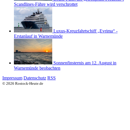
Scandlines-Fähre wird verschrottet
Luxus-Kreuzfahrtschiff „Evrima“ -
Erstanlauf in Warnemünde
Sonnenfinsternis am 12. August in
Warnemünde beobachten
Impressum
Datenschutz
RSS
© 2026 Rostock-Heute.de