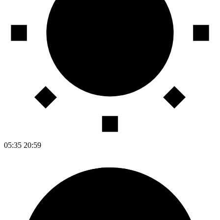
05:35
20:59