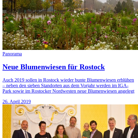
Panorama
Neue Blumenwiesen für Rostock
Auch 2019 sollen in Rostock wieder bunte Blumenwiesen erblühen
– neben den sieben Standorten aus dem Vorjahr werden im IGA-
Park sowie im Rostocker Nordwesten neue Blumenwiesen angelegt
26. April 2019