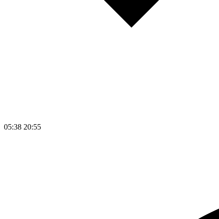
05:38
20:55