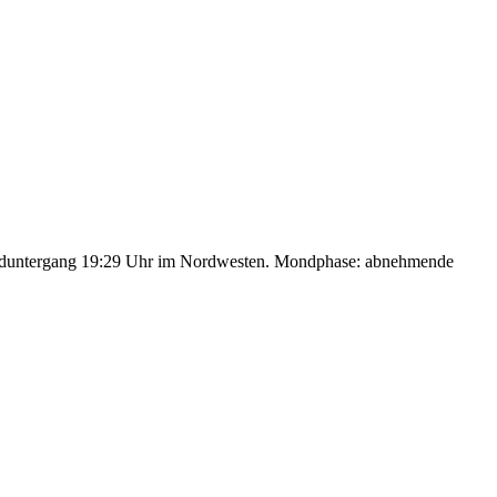
nduntergang 19:29 Uhr im Nordwesten. Mondphase: abnehmende