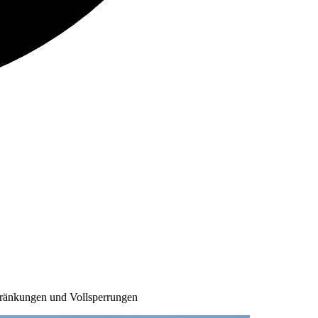
hränkungen und Vollsperrungen