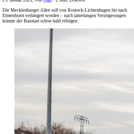
Die Mecklenburger Allee soll von Rostock-Lichtenhagen bis nach
Elmenhorst verlängert werden – nach jahrelangen Verzögerungen
könnte der Baustart schon bald erfolgen