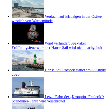
Verdacht auf Blaualgen in der Ostsee
westlich von Warnemünde
Wind verhindert Spektakel:
Eröffnungsfeuerwerk der Hanse Sail wird nicht nachgeholt
Hanse Sail Rostock startet am 6. August
2026
Letzte Fahrt der „Kronprins Frederik“:
Scandlines-Fähre wird verschrottet