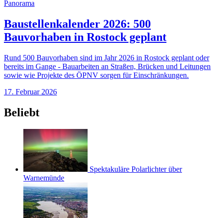
Panorama
Baustellenkalender 2026: 500
Bauvorhaben in Rostock geplant
Rund 500 Bauvorhaben sind im Jahr 2026 in Rostock geplant oder
bereits im Gange - Bauarbeiten an Straßen, Brücken und Leitungen
sowie wie Projekte des ÖPNV sorgen für Einschränkungen.
17. Februar 2026
Beliebt
Spektakuläre Polarlichter über
Warnemünde