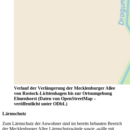
Verlauf der Verlängerung der Mecklenburger Allee
von Rostock-Lichtenhagen bis zur Ortsumgehung
Elmenhorst (Daten von OpenStreetMap –
veröffentlicht unter ODbL)
Lärmschutz
Zum Lärmschutz der Anwohner sind im bereits bebauten Bereich
der Mecklenburger Allee Lärmschutzwände sowie -wälle mit