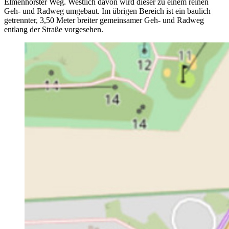
Elmenhorster Weg. Westlich davon wird dieser zu einem reinen
Geh- und Radweg umgebaut. Im übrigen Bereich ist ein baulich
getrennter, 3,50 Meter breiter gemeinsamer Geh- und Radweg
entlang der Straße vorgesehen.