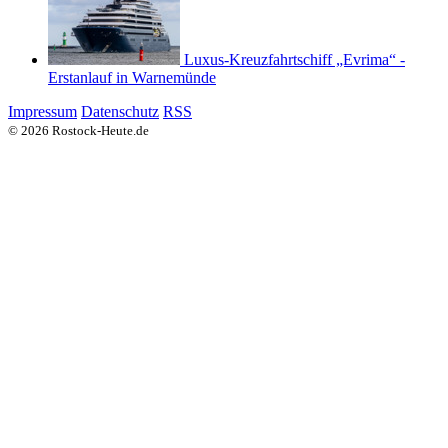
Luxus-Kreuzfahrtschiff „Evrima“ -
Erstanlauf in Warnemünde
Impressum
Datenschutz
RSS
© 2026 Rostock-Heute.de