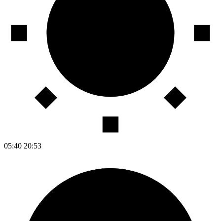
05:40
20:53