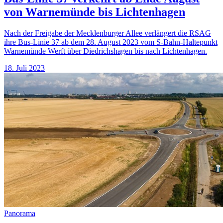
von Warnemünde bis Lichtenhagen
Nach der Freigabe der Mecklenburger Allee verlängert die RSAG
ihre Bus-Linie 37 ab dem 28. August 2023 vom S-Bahn-Haltepunkt
Warnemünde Werft über Diedrichshagen bis nach Lichtenhagen.
18. Juli 2023
Panorama