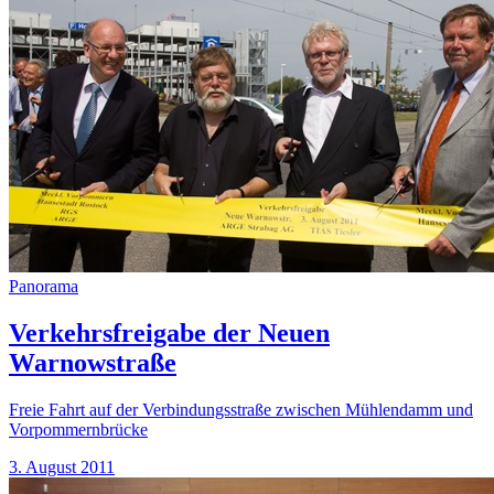
Panorama
Verkehrsfreigabe der Neuen
Warnowstraße
Freie Fahrt auf der Verbindungsstraße zwischen Mühlendamm und
Vorpommernbrücke
3. August 2011