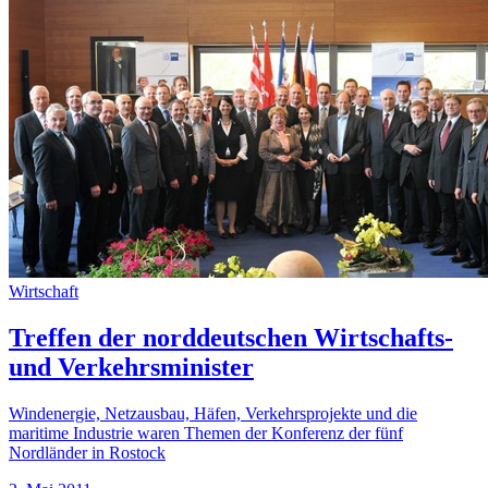
Wirtschaft
Treffen der norddeutschen Wirtschafts-
und Verkehrsminister
Windenergie, Netzausbau, Häfen, Verkehrsprojekte und die
maritime Industrie waren Themen der Konferenz der fünf
Nordländer in Rostock