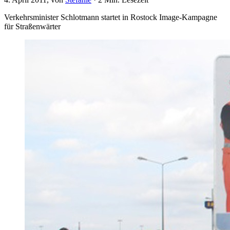
Verkehrsminister Schlotmann startet in Rostock Image-Kampagne
für Straßenwärter