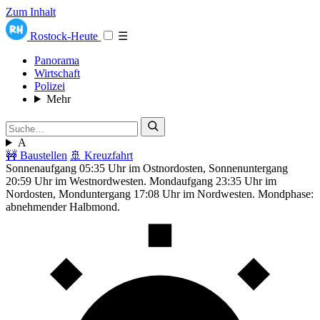
Zum Inhalt
Rostock-Heute
☰
Panorama
Wirtschaft
Polizei
Mehr
A
🚧 Baustellen
🚢 Kreuzfahrt
Sonnenaufgang 05:35 Uhr im Ostnordosten, Sonnenuntergang
20:59 Uhr im Westnordwesten. Mondaufgang 23:35 Uhr im
Nordosten, Monduntergang 17:08 Uhr im Nordwesten. Mondphase:
abnehmender Halbmond.