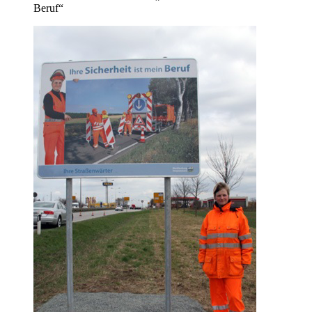
Beruf“