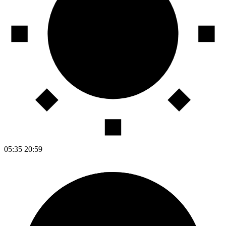
05:35
20:59