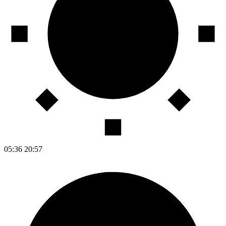
05:36
20:57