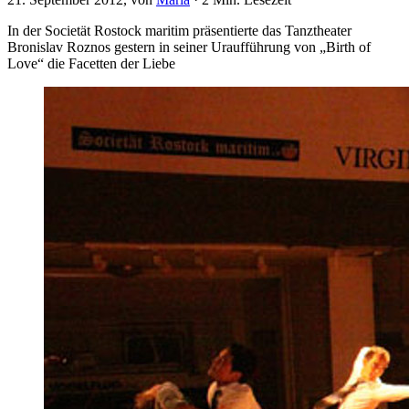
In der Societät Rostock maritim präsentierte das Tanztheater
Bronislav Roznos gestern in seiner Uraufführung von „Birth of
Love“ die Facetten der Liebe