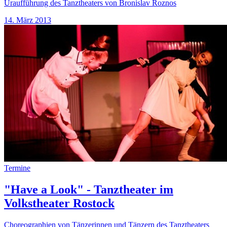
Uraufführung des Tanztheaters von Bronislav Roznos
14. März 2013
Termine
"Have a Look" - Tanztheater im
Volkstheater Rostock
Choreographien von Tänzerinnen und Tänzern des Tanztheaters