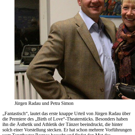
Jürgen Radau und Petra Simon
„Fantastisch“, lautet das erste knappe Urteil von Jürgen Radau über
die Premiere des „Birth of Love“-Theaterstücks. Besonders haben
ihn die Ästhetik und Athletik der Tänzer beeindruckt, die hinter
solch einer Vorstellung stecken. Er hat schon mehrere Vorführungen