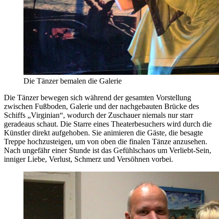
Die Tänzer bemalen die Galerie
Die Tänzer bewegen sich während der gesamten Vorstellung
zwischen Fußboden, Galerie und der nachgebauten Brücke des
Schiffs „Virginian“, wodurch der Zuschauer niemals nur starr
geradeaus schaut. Die Starre eines Theaterbesuchers wird durch die
Künstler direkt aufgehoben. Sie animieren die Gäste, die besagte
Treppe hochzusteigen, um von oben die finalen Tänze anzusehen.
Nach ungefähr einer Stunde ist das Gefühlschaos um Verliebt-Sein,
inniger Liebe, Verlust, Schmerz und Versöhnen vorbei.