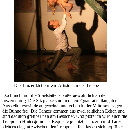
Die Tänzer klettern wie Artisten an der Treppe
Doch nicht nur die Spielstätte ist außergewöhnlich an der
Inszenierung. Die Sitzplätze sind in einem Quadrat entlang der
Ausstellungswände angeordnet und geben in der Mitte sozusagen
die Bühne frei. Die Tänzer kommen aus zwei seitlichen Ecken und
sind dadurch greifbar nah am Besucher. Und plötzlich wird auch die
Treppe im Hintergrund als Requisite genutzt. Tänzerin und Tänzer
klettern elegant zwischen den Treppenstufen, lassen sich kopfüber