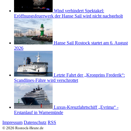
Wind verhindert Spektakel:
Eröffnungsfeuerwerk der Hanse Sail wird nicht nachgeholt
Hanse Sail Rostock startet am 6. August
2026
Letzte Fahrt der „Kronprins Frederik“:
Scandlines-Fähre wird verschrottet
Luxus-Kreuzfahrtschiff „Evrima“ -
Erstanlauf in Warnemünde
Impressum
Datenschutz
RSS
© 2026 Rostock-Heute.de