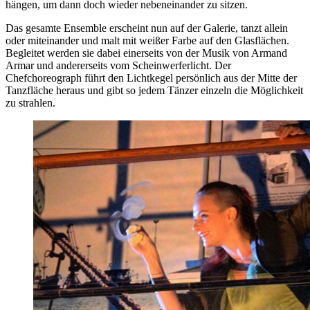
hängen, um dann doch wieder nebeneinander zu sitzen.
Das gesamte Ensemble erscheint nun auf der Galerie, tanzt allein
oder miteinander und malt mit weißer Farbe auf den Glasflächen.
Begleitet werden sie dabei einerseits von der Musik von Armand
Armar und andererseits vom Scheinwerferlicht. Der
Chefchoreograph führt den Lichtkegel persönlich aus der Mitte der
Tanzfläche heraus und gibt so jedem Tänzer einzeln die Möglichkeit
zu strahlen.