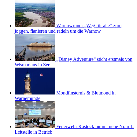
Warnowrund: „Weg für alle“ zum
joggen, flanieren und radeln um die Warnow
„Disney Adventure“ sticht erstmals von
Wismar aus in See
Mondfinsternis & Blutmond in
Warnemünde
Feuerwehr Rostock nimmt neue Notruf-
Leitstelle in Betrieb