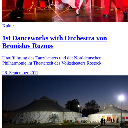
Kultur
1st Danceworks with Orchestra von
Bronislav Roznos
Uraufführung des Tanztheaters und der Norddeutschen
Philharmonie im Theaterzelt des Volkstheaters Rostock
26. September 2011