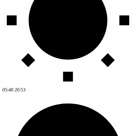
05:40
20:53