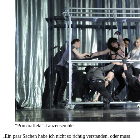
"Primäraffekt"-Tanzensemble
„Ein paar Sachen habe ich nicht so richtig verstanden, oder muss