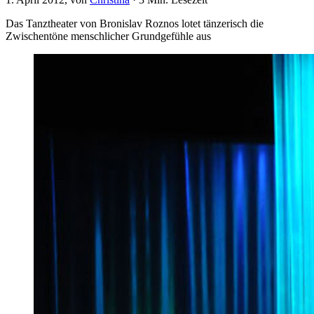
Das Tanztheater von Bronislav Roznos lotet tänzerisch die
Zwischentöne menschlicher Grundgefühle aus