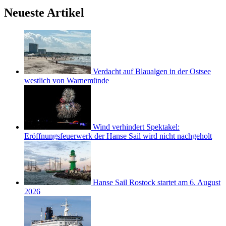
Neueste Artikel
Verdacht auf Blaualgen in der Ostsee
westlich von Warnemünde
Wind verhindert Spektakel:
Eröffnungsfeuerwerk der Hanse Sail wird nicht nachgeholt
Hanse Sail Rostock startet am 6. August
2026