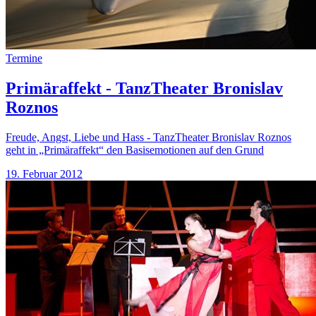
Termine
Primäraffekt - TanzTheater Bronislav
Roznos
Freude, Angst, Liebe und Hass - TanzTheater Bronislav Roznos
geht in „Primäraffekt“ den Basisemotionen auf den Grund
19. Februar 2012