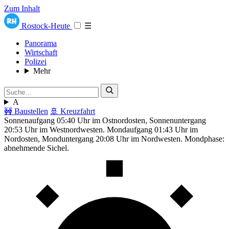
Zum Inhalt
Rostock-Heute
☰
Panorama
Wirtschaft
Polizei
Mehr
A
🚧 Baustellen
🚢 Kreuzfahrt
Sonnenaufgang 05:40 Uhr im Ostnordosten, Sonnenuntergang
20:53 Uhr im Westnordwesten. Mondaufgang 01:43 Uhr im
Nordosten, Monduntergang 20:08 Uhr im Nordwesten. Mondphase:
abnehmende Sichel.