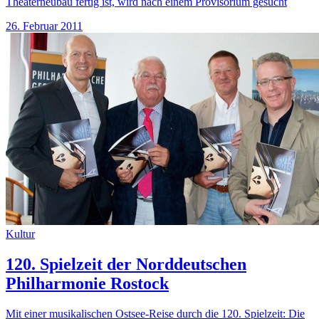
Theaterneubau fertig ist, wird nach einem Provisorium gesucht
26. Februar 2011
Kultur
120. Spielzeit der Norddeutschen
Philharmonie Rostock
Mit einer musikalischen Ostsee-Reise durch die 120. Spielzeit: Die