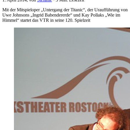
Mit der Mitspieloper „Untergang der Titanic“, der Uraufführung von
Uwe Johnsons „Ingrid Babendererde“ und Kay Pollaks „Wie im
Himmel“ startet das VTR in seine 120. Spielzeit