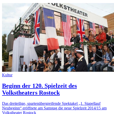
Kultur
Beginn der 120. Spielzeit des
Volkstheaters Rostock
Das dreiteilige, spartenübergreifende Spektakel „1. Stapellauf
Neubeginn“ eröffnete am Samstag die neue Spielzeit 2014/15 am
Volkstheater Rostock