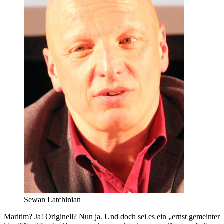
Sewan Latchinian
Maritim? Ja! Originell? Nun ja. Und doch sei es ein „ernst gemeinter