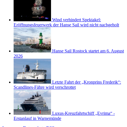
Wind verhindert Spektakel:
Eröffnungsfeuerwerk der Hanse Sail wird nicht nachgeholt
Hanse Sail Rostock startet am 6. August
2026
Letzte Fahrt der „Kronprins Frederik“:
Scandlines-Fähre wird verschrottet
Luxus-Kreuzfahrtschiff „Evrima“ -
Erstanlauf in Warnemünde