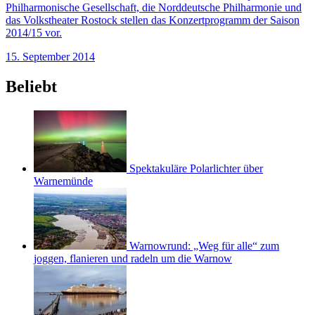
Philharmonische Gesellschaft, die Norddeutsche Philharmonie und
das Volkstheater Rostock stellen das Konzertprogramm der Saison
2014/15 vor.
15. September 2014
Beliebt
Spektakuläre Polarlichter über
Warnemünde
Warnowrund: „Weg für alle“ zum
joggen, flanieren und radeln um die Warnow