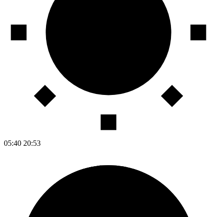
05:40
20:53