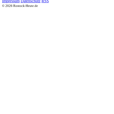
Impressum
Datenschutz
RSS
© 2026 Rostock-Heute.de