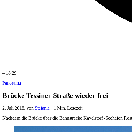
–
18:29
Panorama
Brücke Tessiner Straße wieder frei
2. Juli 2018
, von
Stefanie
·
1 Min. Lesezeit
Nachdem die Brücke über die Bahnstrecke Kavelstorf -Seehafen Rostock 