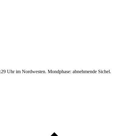
:29 Uhr im Nordwesten. Mondphase: abnehmende Sichel.