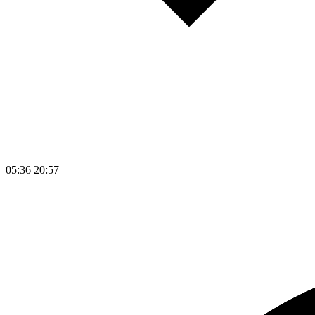
05:36
20:57