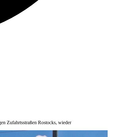
igen Zufahrtsstraßen Rostocks, wieder