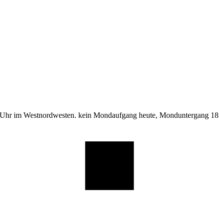
 Uhr im Westnordwesten. kein Mondaufgang heute, Monduntergang 18