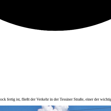
fertig ist, fließt der Verkehr in der Tessiner Straße, einer der wicht