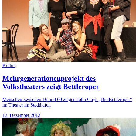
Kultur
Mehrgenerationenprojekt des
Volkstheaters zeigt Bettleroper
Menschen zwischen 16 und 60 zeigen John Gays „Die Bettleroper“
im Theater im Stadthafen
12. Dezember 2012