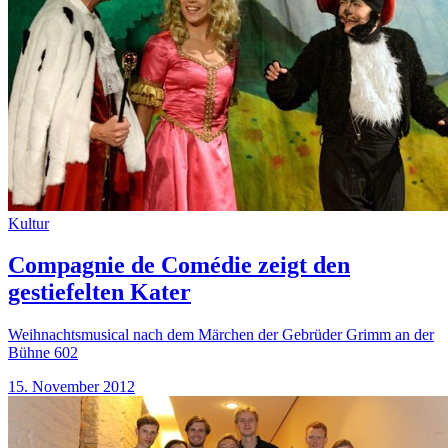
Kultur
Compagnie de Comédie zeigt den
gestiefelten Kater
Weihnachtsmusical nach dem Märchen der Gebrüder Grimm an der
Bühne 602
15. November 2012