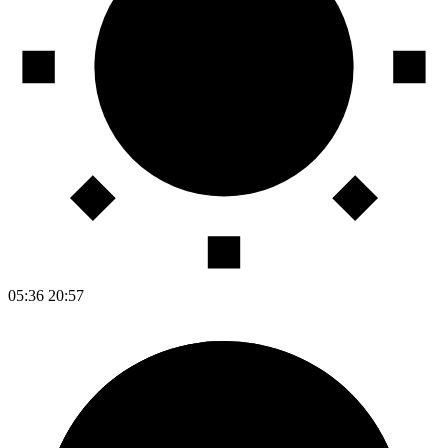
05:36
20:57