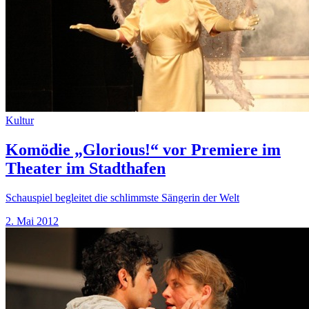
Kultur
Komödie „Glorious!“ vor Premiere im
Theater im Stadthafen
Schauspiel begleitet die schlimmste Sängerin der Welt
2. Mai 2012