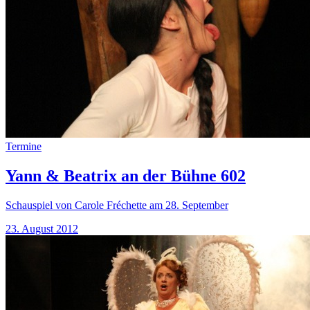
Termine
Yann & Beatrix an der Bühne 602
Schauspiel von Carole Fréchette am 28. September
23. August 2012