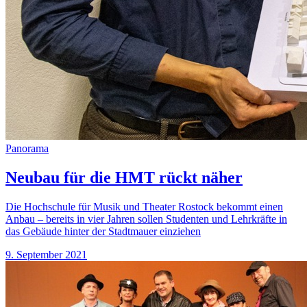
Panorama
Neubau für die HMT rückt näher
Die Hochschule für Musik und Theater Rostock bekommt einen
Anbau – bereits in vier Jahren sollen Studenten und Lehrkräfte in
das Gebäude hinter der Stadtmauer einziehen
9. September 2021