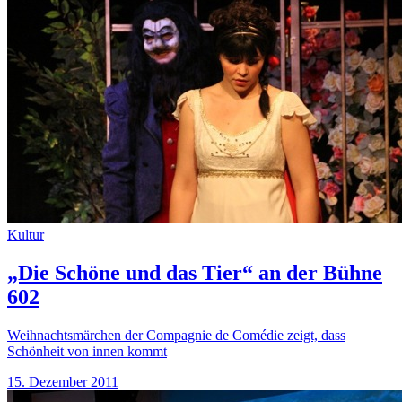
Kultur
„Die Schöne und das Tier“ an der Bühne
602
Weihnachtsmärchen der Compagnie de Comédie zeigt, dass
Schönheit von innen kommt
15. Dezember 2011