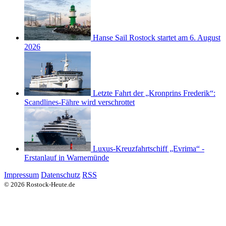
Hanse Sail Rostock startet am 6. August
2026
Letzte Fahrt der „Kronprins Frederik“:
Scandlines-Fähre wird verschrottet
Luxus-Kreuzfahrtschiff „Evrima“ -
Erstanlauf in Warnemünde
Impressum
Datenschutz
RSS
© 2026 Rostock-Heute.de