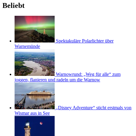
Beliebt
Spektakuläre Polarlichter über
Warnemünde
Warnowrund: „Weg für alle“ zum
joggen, flanieren und radeln um die Warnow
„Disney Adventure“ sticht erstmals von
Wismar aus in See