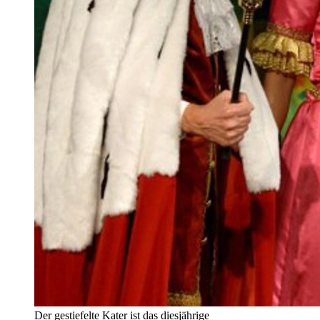
Der gestiefelte Kater ist das diesjährige