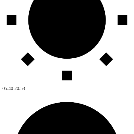
05:40
20:53