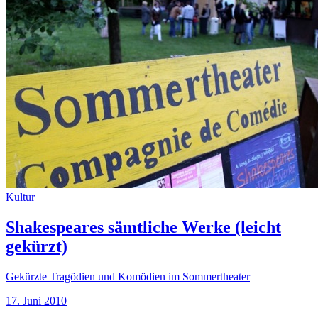
Kultur
Shakespeares sämtliche Werke (leicht
gekürzt)
Gekürzte Tragödien und Komödien im Sommertheater
17. Juni 2010