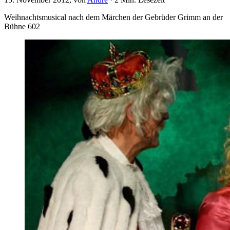
Weihnachtsmusical nach dem Märchen der Gebrüder Grimm an der
Bühne 602