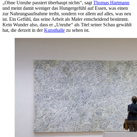
„Ohne Unruhe passiert überhaupt nichts“, sagt
Thomas Hartmann
und meint damit weniger das Hungergefühl auf Essen, was einen
zur Nahrungsaufnahme treibt, sondern vor allem auf alles, was neu
ist. Ein Gefühl, das seine Arbeit als Maler entscheidend bestimmt.
Kein Wunder also, dass er „Unruhe“ als Titel seiner Schau gewählt
hat, die derzeit in der
Kunsthalle
zu sehen ist.