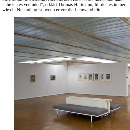
habe ich es verändert“, erklärt Thomas Hartmann, für den es immer
wie ein Neuanfang ist, wenn er vor die Leinwand tritt.