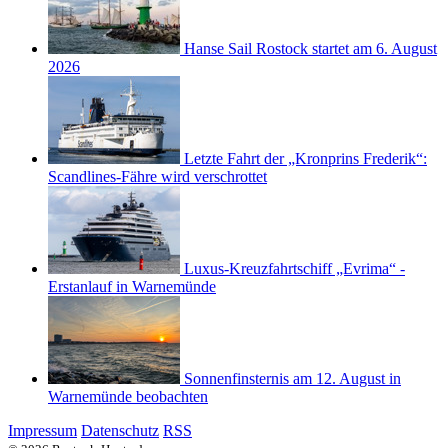
Hanse Sail Rostock startet am 6. August
2026
Letzte Fahrt der „Kronprins Frederik“:
Scandlines-Fähre wird verschrottet
Luxus-Kreuzfahrtschiff „Evrima“ -
Erstanlauf in Warnemünde
Sonnenfinsternis am 12. August in
Warnemünde beobachten
Impressum
Datenschutz
RSS