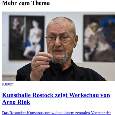
Mehr zum Thema
Kultur
Kunsthalle Rostock zeigt Werkschau von
Arno Rink
Das Rostocker Kunstmuseum widmet einem zentralen Vertreter der