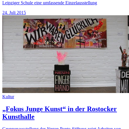
Leipziger Schule eine umfassende Einzelausstellung
24. Juli 2015
Kultur
„Fokus Junge Kunst“ in der Rostocker
Kunsthalle
Gruppenausstellung der Jürgen Ponto-Stiftung zeigt Arbeiten von