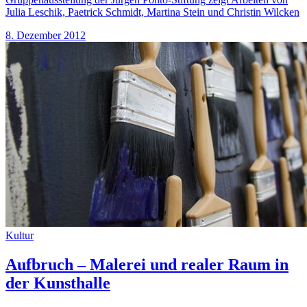
Julia Leschik, Paetrick Schmidt, Martina Stein und Christin Wilcken
8. Dezember 2012
Kultur
Aufbruch – Malerei und realer Raum in
der Kunsthalle