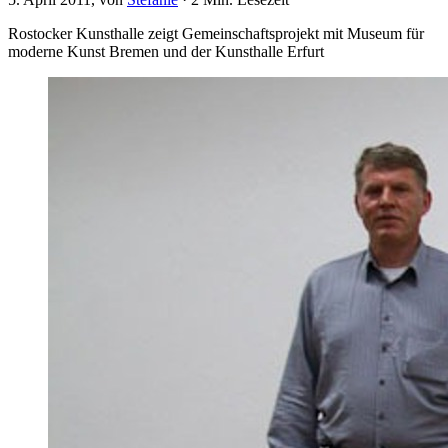
Rostocker Kunsthalle zeigt Gemeinschaftsprojekt mit Museum für
moderne Kunst Bremen und der Kunsthalle Erfurt