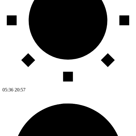
05:36
20:57