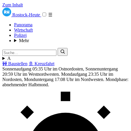
Zum Inhalt
Rostock-Heute
☰
Panorama
Wirtschaft
Polizei
Mehr
A
🚧 Baustellen
🚢 Kreuzfahrt
Sonnenaufgang 05:35 Uhr im Ostnordosten, Sonnenuntergang
20:59 Uhr im Westnordwesten. Mondaufgang 23:35 Uhr im
Nordosten, Monduntergang 17:08 Uhr im Nordwesten. Mondphase:
abnehmender Halbmond.