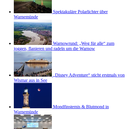
Spektakuläre Polarlichter über
Warnemünde
Warnowrund: „Weg für alle“ zum
joggen, flanieren und radeln um die Warnow
„Disney Adventure“ sticht erstmals von
Wismar aus in See
Mondfinsternis & Blutmond in
Warnemünde