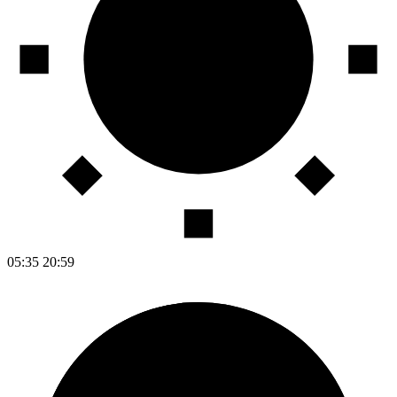
05:35
20:59