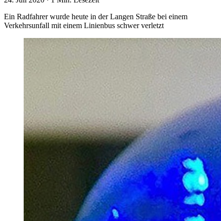
Ein Radfahrer wurde heute in der Langen Straße bei einem
Verkehrsunfall mit einem Linienbus schwer verletzt