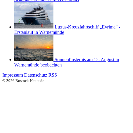
Luxus-Kreuzfahrtschiff „Evrima“ -
Erstanlauf in Warnemünde
Sonnenfinsternis am 12. August in
Warnemünde beobachten
Impressum
Datenschutz
RSS
© 2026 Rostock-Heute.de