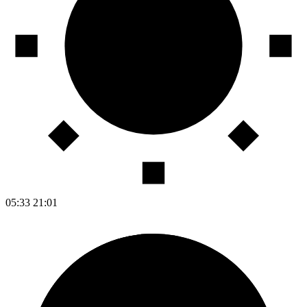
05:33
21:01