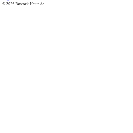
© 2026 Rostock-Heute.de