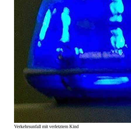
Verkehrsunfall mit verletztem Kind