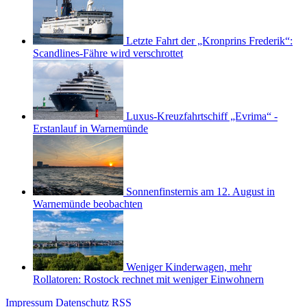
Letzte Fahrt der „Kronprins Frederik“:
Scandlines-Fähre wird verschrottet
Luxus-Kreuzfahrtschiff „Evrima“ -
Erstanlauf in Warnemünde
Sonnenfinsternis am 12. August in
Warnemünde beobachten
Weniger Kinderwagen, mehr
Rollatoren: Rostock rechnet mit weniger Einwohnern
Impressum
Datenschutz
RSS