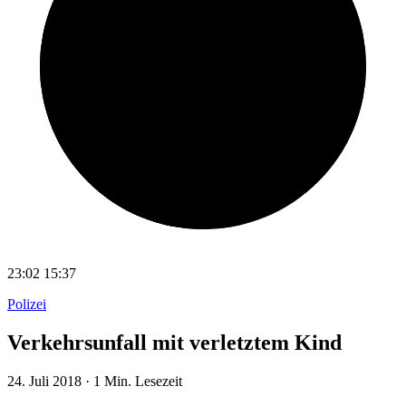
23:02
15:37
Polizei
Verkehrsunfall mit verletztem Kind
24. Juli 2018
·
1 Min. Lesezeit