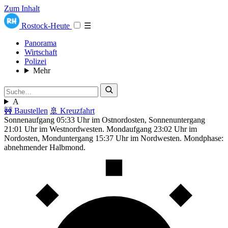
Zum Inhalt
Rostock-Heute
☰
Panorama
Wirtschaft
Polizei
Mehr
A
🚧 Baustellen
🚢 Kreuzfahrt
Sonnenaufgang 05:33 Uhr im Ostnordosten, Sonnenuntergang
21:01 Uhr im Westnordwesten. Mondaufgang 23:02 Uhr im
Nordosten, Monduntergang 15:37 Uhr im Nordwesten. Mondphase:
abnehmender Halbmond.