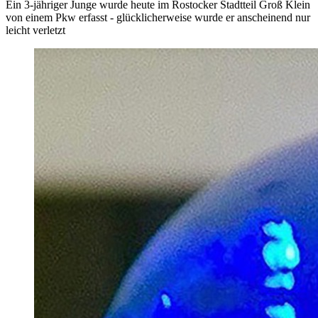
Ein 3-jähriger Junge wurde heute im Rostocker Stadtteil Groß Klein
von einem Pkw erfasst - glücklicherweise wurde er anscheinend nur
leicht verletzt