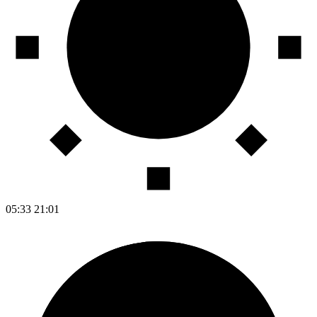
05:33
21:01