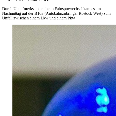
Durch Unaufmerksamkeit beim Fahrspurwechsel kam es am
Nachmittag auf der B103 (Autobahnzubringer Rostock West) zum
Unfall zwischen einem Lkw und einem Pkw