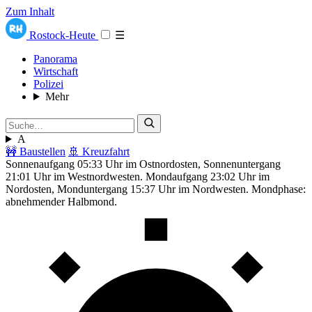
Zum Inhalt
Rostock-Heute
☰
Panorama
Wirtschaft
Polizei
Mehr
A
🚧 Baustellen
🚢 Kreuzfahrt
Sonnenaufgang 05:33 Uhr im Ostnordosten, Sonnenuntergang
21:01 Uhr im Westnordwesten. Mondaufgang 23:02 Uhr im
Nordosten, Monduntergang 15:37 Uhr im Nordwesten. Mondphase:
abnehmender Halbmond.