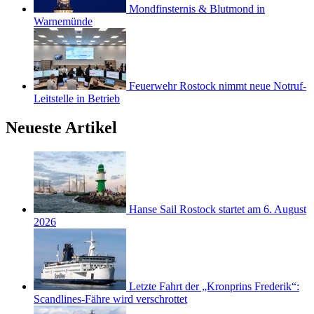
Mondfinsternis & Blutmond in
Warnemünde
Feuerwehr Rostock nimmt neue Notruf-
Leitstelle in Betrieb
Neueste Artikel
Hanse Sail Rostock startet am 6. August
2026
Letzte Fahrt der „Kronprins Frederik“:
Scandlines-Fähre wird verschrottet