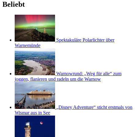
Beliebt
Spektakuläre Polarlichter über
Warnemünde
Warnowrund: „Weg für alle“ zum
joggen, flanieren und radeln um die Warnow
„Disney Adventure“ sticht erstmals von
Wismar aus in See