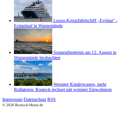
Luxus-Kreuzfahrtschiff „Evrima“ -
Erstanlauf in Warnemünde
Sonnenfinsternis am 12. August in
Warnemünde beobachten
Weniger Kinderwagen, mehr
Rollatoren: Rostock rechnet mit weniger Einwohnern
Impressum
Datenschutz
RSS
© 2026 Rostock-Heute.de