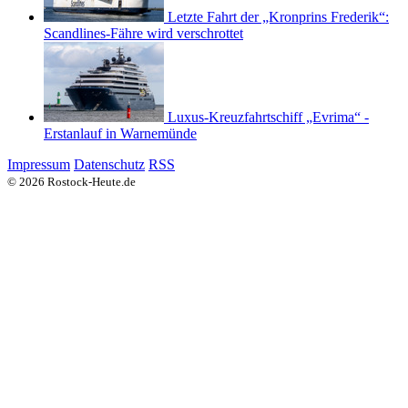
Letzte Fahrt der „Kronprins Frederik“:
Scandlines-Fähre wird verschrottet
Luxus-Kreuzfahrtschiff „Evrima“ -
Erstanlauf in Warnemünde
Impressum
Datenschutz
RSS
© 2026 Rostock-Heute.de