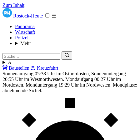
Zum Inhalt
Rostock-Heute
☰
Panorama
Wirtschaft
Polizei
Mehr
A
🚧 Baustellen
🚢 Kreuzfahrt
Sonnenaufgang 05:38 Uhr im Ostnordosten, Sonnenuntergang
20:55 Uhr im Westnordwesten. Mondaufgang 00:27 Uhr im
Nordosten, Monduntergang 19:29 Uhr im Nordwesten. Mondphase:
abnehmende Sichel.