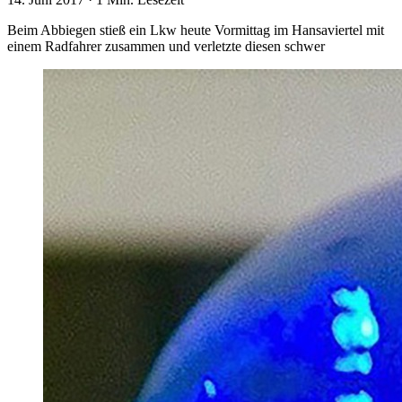
Beim Abbiegen stieß ein Lkw heute Vormittag im Hansaviertel mit
einem Radfahrer zusammen und verletzte diesen schwer