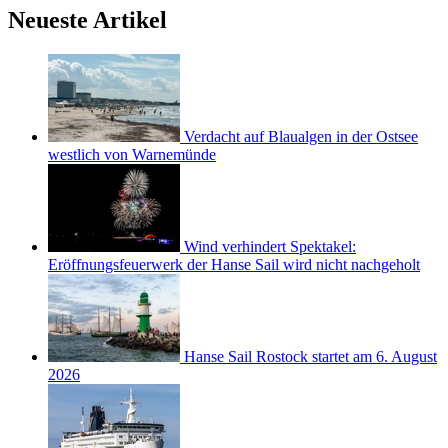
Neueste Artikel
Verdacht auf Blaualgen in der Ostsee
westlich von Warnemünde
Wind verhindert Spektakel:
Eröffnungsfeuerwerk der Hanse Sail wird nicht nachgeholt
Hanse Sail Rostock startet am 6. August
2026