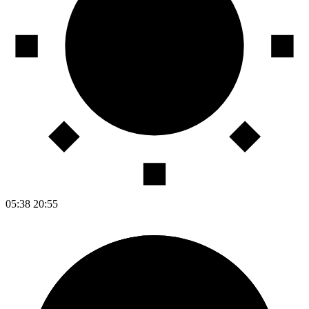
05:38
20:55