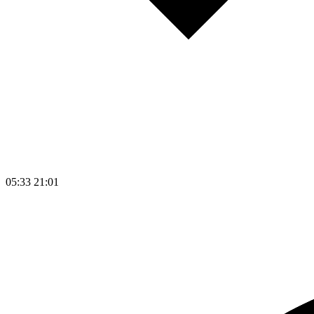
05:33
21:01