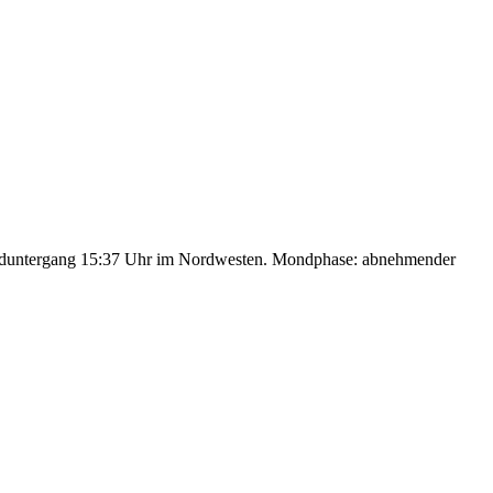
nduntergang 15:37 Uhr im Nordwesten. Mondphase: abnehmender