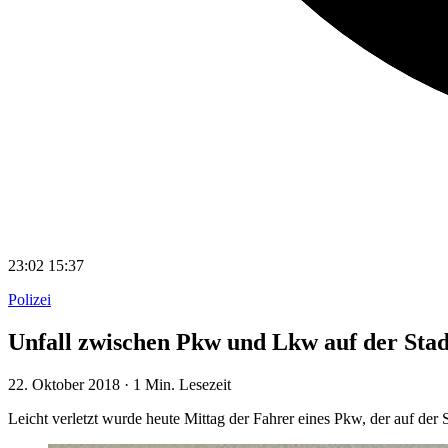
23:02
15:37
Polizei
Unfall zwischen Pkw und Lkw auf der Sta
22. Oktober 2018
·
1 Min. Lesezeit
Leicht verletzt wurde heute Mittag der Fahrer eines Pkw, der auf d