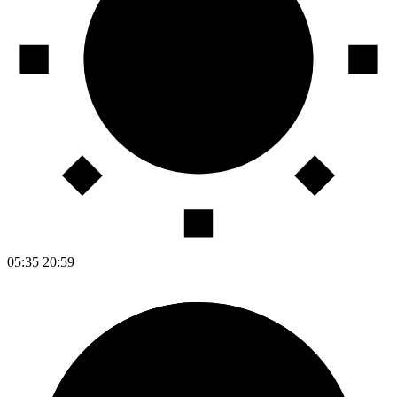
05:35
20:59