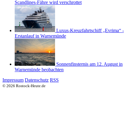
Scandlines-Fähre wird verschrottet
Luxus-Kreuzfahrtschiff „Evrima“ -
Erstanlauf in Warnemünde
Sonnenfinsternis am 12. August in
Warnemünde beobachten
Impressum
Datenschutz
RSS
© 2026 Rostock-Heute.de