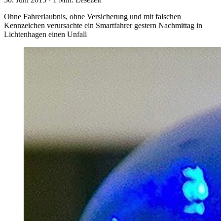
Ohne Fahrerlaubnis, ohne Versicherung und mit falschen
Kennzeichen verursachte ein Smartfahrer gestern Nachmittag in
Lichtenhagen einen Unfall