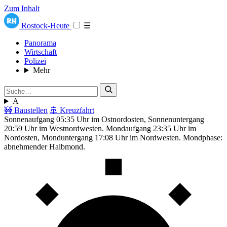
Zum Inhalt
Rostock-Heute
☰
Panorama
Wirtschaft
Polizei
Mehr
A
🚧 Baustellen
🚢 Kreuzfahrt
Sonnenaufgang 05:35 Uhr im Ostnordosten, Sonnenuntergang
20:59 Uhr im Westnordwesten. Mondaufgang 23:35 Uhr im
Nordosten, Monduntergang 17:08 Uhr im Nordwesten. Mondphase:
abnehmender Halbmond.