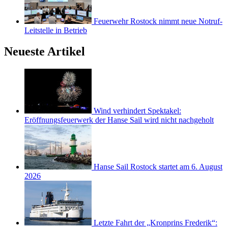
Feuerwehr Rostock nimmt neue Notruf-
Leitstelle in Betrieb
Neueste Artikel
Wind verhindert Spektakel:
Eröffnungsfeuerwerk der Hanse Sail wird nicht nachgeholt
Hanse Sail Rostock startet am 6. August
2026
Letzte Fahrt der „Kronprins Frederik“: