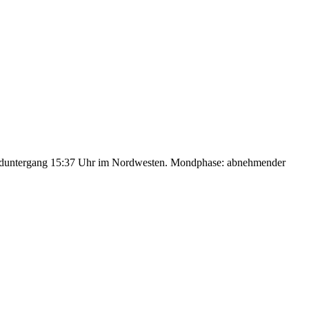
nduntergang 15:37 Uhr im Nordwesten. Mondphase: abnehmender