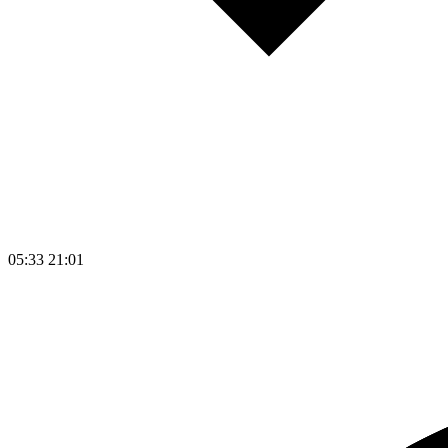
05:33
21:01