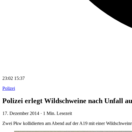
23:02
15:37
Polizei
Polizei erlegt Wildschweine nach Unfall a
17. Dezember 2014
·
1 Min. Lesezeit
Zwei Pkw kollidierten am Abend auf der A19 mit einer Wildschweinrott