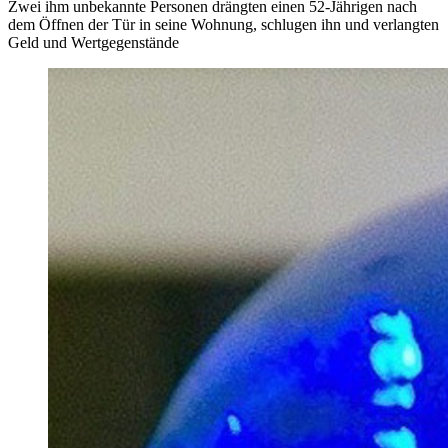
Zwei ihm unbekannte Personen drängten einen 52-Jährigen nach
dem Öffnen der Tür in seine Wohnung, schlugen ihn und verlangten
Geld und Wertgegenstände