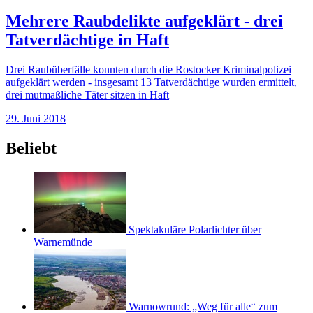
Mehrere Raubdelikte aufgeklärt - drei
Tatverdächtige in Haft
Drei Raubüberfälle konnten durch die Rostocker Kriminalpolizei
aufgeklärt werden - insgesamt 13 Tatverdächtige wurden ermittelt,
drei mutmaßliche Täter sitzen in Haft
29. Juni 2018
Beliebt
Spektakuläre Polarlichter über
Warnemünde
Warnowrund: „Weg für alle“ zum