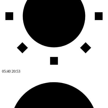
05:40
20:53