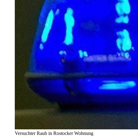
Versuchter Raub in Rostocker Wohnung