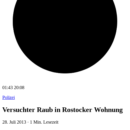
01:43
20:08
Polizei
Versuchter Raub in Rostocker Wohnung
28. Juli 2013
·
1 Min. Lesezeit