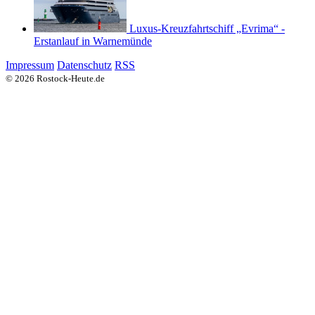
Luxus-Kreuzfahrtschiff „Evrima“ -
Erstanlauf in Warnemünde
Impressum
Datenschutz
RSS
© 2026 Rostock-Heute.de