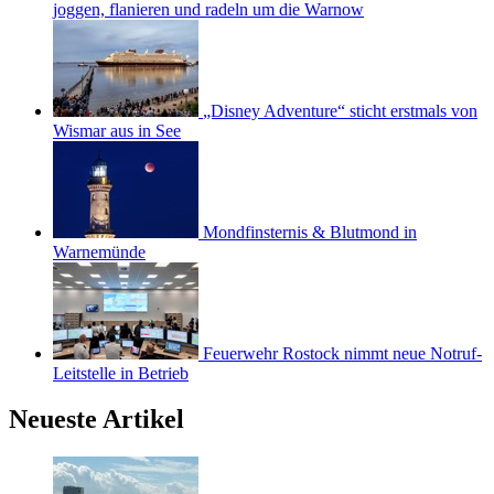
joggen, flanieren und radeln um die Warnow
„Disney Adventure“ sticht erstmals von
Wismar aus in See
Mondfinsternis & Blutmond in
Warnemünde
Feuerwehr Rostock nimmt neue Notruf-
Leitstelle in Betrieb
Neueste Artikel