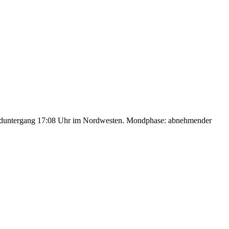
nduntergang 17:08 Uhr im Nordwesten. Mondphase: abnehmender