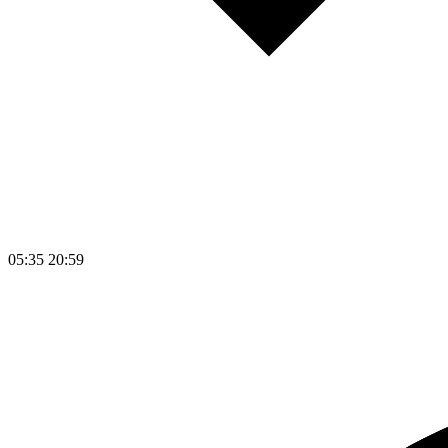
05:35
20:59