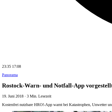
23:35
17:08
Panorama
Rostock-Warn- und Notfall-App vorgestell
19. Juni 2018
·
3 Min. Lesezeit
Kostenfrei nutzbare HRO!-App warnt bei Katastrophen, Unwetter und