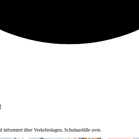
t
 informiert über Verkehrslagen, Schulausfälle uvm.