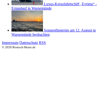
Luxus-Kreuzfahrtschiff „Evrima“ -
Erstanlauf in Warnemünde
Sonnenfinsternis am 12. August in
Warnemünde beobachten
Impressum
Datenschutz
RSS
© 2026 Rostock-Heute.de