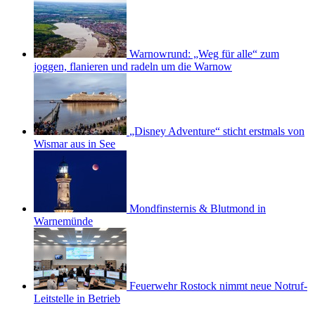
Warnowrund: „Weg für alle“ zum
joggen, flanieren und radeln um die Warnow
„Disney Adventure“ sticht erstmals von
Wismar aus in See
Mondfinsternis & Blutmond in
Warnemünde
Feuerwehr Rostock nimmt neue Notruf-
Leitstelle in Betrieb