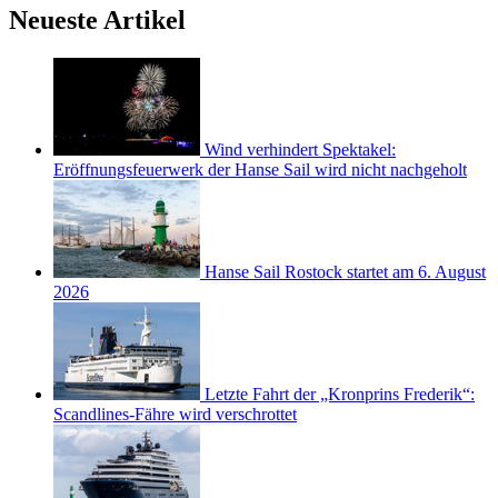
Neueste Artikel
Wind verhindert Spektakel:
Eröffnungsfeuerwerk der Hanse Sail wird nicht nachgeholt
Hanse Sail Rostock startet am 6. August
2026
Letzte Fahrt der „Kronprins Frederik“:
Scandlines-Fähre wird verschrottet