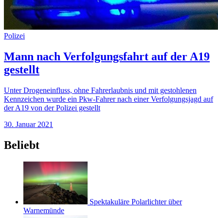
Polizei
Mann nach Verfolgungsfahrt auf der A19
gestellt
Unter Drogeneinfluss, ohne Fahrerlaubnis und mit gestohlenen
Kennzeichen wurde ein Pkw-Fahrer nach einer Verfolgungsjagd auf
der A19 von der Polizei gestellt
30. Januar 2021
Beliebt
Spektakuläre Polarlichter über
Warnemünde