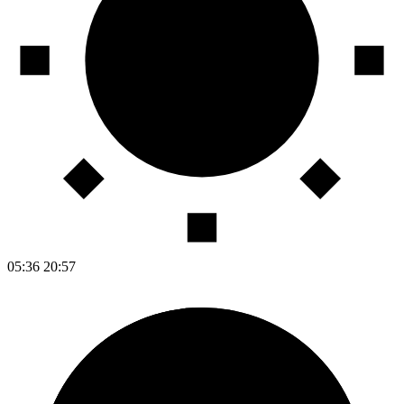
05:36
20:57