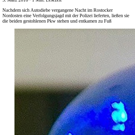
Nachdem sich Autodiebe vergangene Nacht im Rostocker
Nordosten eine Verfolgungsjagd mit der Polizei lieferten, ließen sie
die beiden gestohlenen Pkw stehen und entkamen zu Fuß