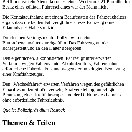
Bei ihm ergab ein Atemalkoholtest einen Wert von 2,21 Promille. Im
Besitz eines gültigen Führerscheines war der Mann nicht.
Die Kontaktaufnahme mit einem Beauftragten des Fahrzeughalters
ergab, dass die beiden Fahrzeugführer dieses Fahrzeug ohne
Erlaubnis des Halters nutzten.
Durch einen Vertragsarzt der Polizei wurde eine
Blutprobenentnahme durchgeführt. Das Fahrzeug wurde
sichergestellt und an den Halter übergeben.
Den eigentlichen, alkoholisierten, Fahrzeugführer erwarten
Verfahren wegen Fahrens unter Alkoholeinfluss, Fahrens ohne
erforderliche Fahrerlaubnis und wegen der unbefugten Benutzung
eines Kraftfahrzeuges.
Den „Wechselfahrer“ erwarten Verfahren wegen des gefährlichen
Eingriffes in den Straßenverkehr, Strafvereitelung, unbefugte
Benutzung eines Kraftfahrzeuges und der Duldung des Fahrens
ohne erforderliche Fahrerlaubnis.
Quelle: Polizeipräsidium Rostock
Themen & Teilen