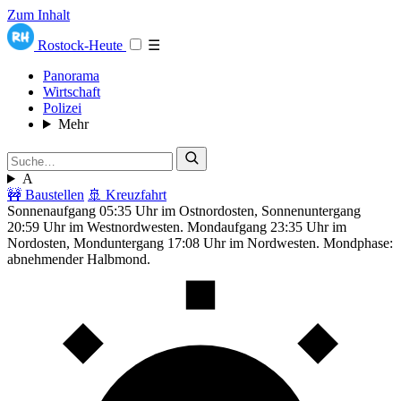
Zum Inhalt
Rostock-Heute
☰
Panorama
Wirtschaft
Polizei
Mehr
A
🚧 Baustellen
🚢 Kreuzfahrt
Sonnenaufgang 05:35 Uhr im Ostnordosten, Sonnenuntergang
20:59 Uhr im Westnordwesten. Mondaufgang 23:35 Uhr im
Nordosten, Monduntergang 17:08 Uhr im Nordwesten. Mondphase:
abnehmender Halbmond.