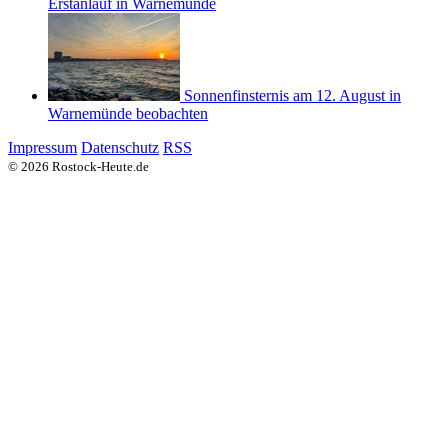
Erstanlauf in Warnemünde
Sonnenfinsternis am 12. August in
Warnemünde beobachten
Impressum
Datenschutz
RSS
© 2026 Rostock-Heute.de