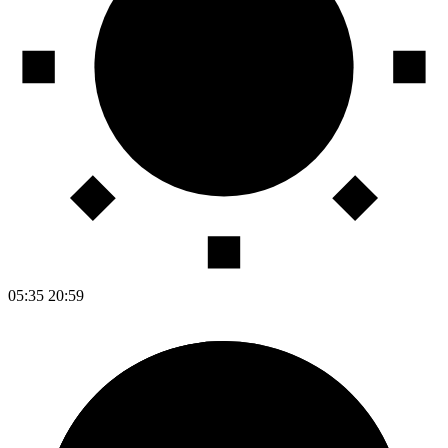
05:35
20:59