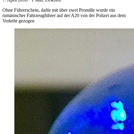
Ohne Führerschein, dafür mit über zwei Promille wurde ein
rumänischer Fahrzeugführer auf der A20 von der Polizei aus dem
Verkehr gezogen