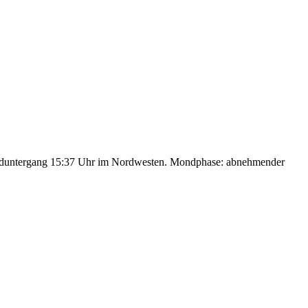
nduntergang 15:37 Uhr im Nordwesten. Mondphase: abnehmender