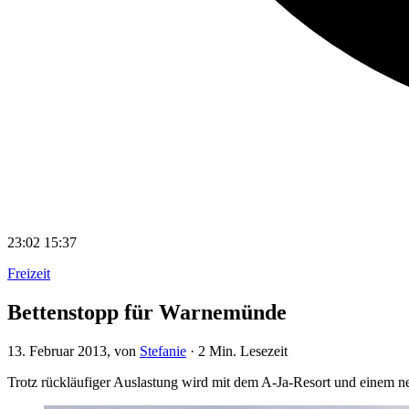
23:02
15:37
Freizeit
Bettenstopp für Warnemünde
13. Februar 2013
, von
Stefanie
·
2 Min. Lesezeit
Trotz rückläufiger Auslastung wird mit dem A-Ja-Resort und einem ne