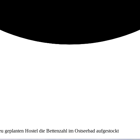
u geplanten Hostel die Bettenzahl im Ostseebad aufgestockt