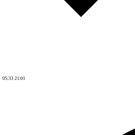
05:33
21:01